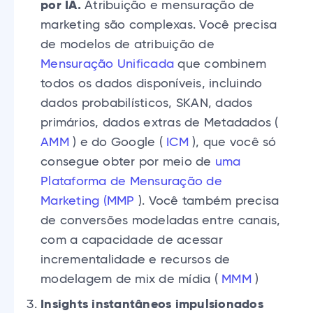
por IA.
Atribuição e mensuração de
marketing são complexas. Você precisa
de modelos de atribuição de
Mensuração Unificada
que combinem
todos os dados disponíveis, incluindo
dados probabilísticos, SKAN, dados
primários, dados extras de Metadados (
AMM
) e do Google (
ICM
), que você só
consegue obter por meio de
uma
Plataforma de Mensuração de
Marketing (MMP
). Você também precisa
de conversões modeladas entre canais,
com a capacidade de acessar
incrementalidade e recursos de
modelagem de mix de mídia (
MMM
)
Insights instantâneos impulsionados