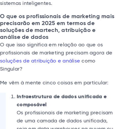
sistemas inteligentes.
O que os profissionais de marketing mais
precisarão em 2025 em termos de
soluções de martech, atribuição e
análise de dados
O que isso significa em relação ao que os
profissionais de marketing precisam agora de
soluções de atribuição e análise
como
Singular?
Me vêm à mente cinco coisas em particular:
Infraestrutura de dados unificada e
composável
Os profissionais de marketing precisam
de uma camada de dados unificada,