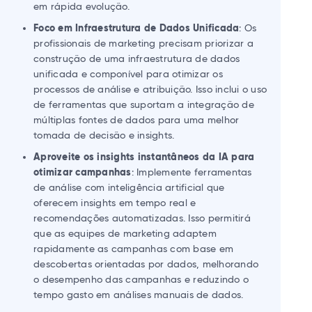
em rápida evolução.
Foco em Infraestrutura de Dados Unificada
: Os
profissionais de marketing precisam priorizar a
construção de uma infraestrutura de dados
unificada e componível para otimizar os
processos de análise e atribuição. Isso inclui o uso
de ferramentas que suportam a integração de
múltiplas fontes de dados para uma melhor
tomada de decisão e insights.
Aproveite os insights instantâneos da IA ​​para
otimizar campanhas
: Implemente ferramentas
de análise com inteligência artificial que
oferecem insights em tempo real e
recomendações automatizadas. Isso permitirá
que as equipes de marketing adaptem
rapidamente as campanhas com base em
descobertas orientadas por dados, melhorando
o desempenho das campanhas e reduzindo o
tempo gasto em análises manuais de dados.