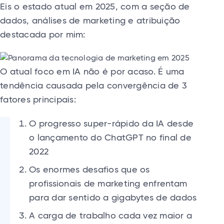
Eis o estado atual em 2025, com a seção de
dados, análises de marketing e atribuição
destacada por mim:
O atual foco em IA não é por acaso. É uma
tendência causada pela convergência de 3
fatores principais:
O progresso super-rápido da IA ​​desde
o lançamento do ChatGPT no final de
2022
Os enormes desafios que os
profissionais de marketing enfrentam
para dar sentido a gigabytes de dados
A carga de trabalho cada vez maior a