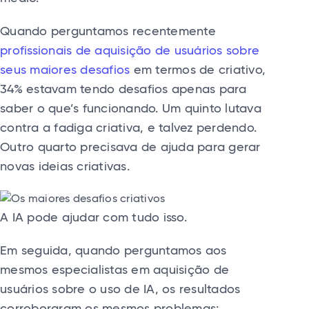
Quando perguntamos recentemente
profissionais de aquisição de usuários sobre
seus maiores desafios
em termos de criativo,
34% estavam tendo desafios apenas para
saber o que’s funcionando. Um quinto lutava
contra a fadiga criativa, e talvez perdendo.
Outro quarto precisava de ajuda para gerar
novas ideias criativas.
A IA pode ajudar com tudo isso.
Em seguida, quando perguntamos aos
mesmos especialistas em aquisição de
usuários sobre o uso de IA, os resultados