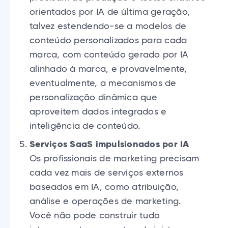
orientados por IA de última geração,
talvez estendendo-se a modelos de
conteúdo personalizados para cada
marca, com conteúdo gerado por IA
alinhado à marca, e provavelmente,
eventualmente, a mecanismos de
personalização dinâmica que
aproveitem dados integrados e
inteligência de conteúdo.
Serviços SaaS impulsionados por IA
Os profissionais de marketing precisam
cada vez mais de serviços externos
baseados em IA, como atribuição,
análise e operações de marketing.
Você não pode construir tudo