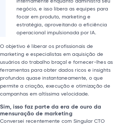
internamente enquanto administra seu
negócio, e isso libera as equipes para
focar em produto, marketing e
estratégia, aproveitando a eficiência
operacional impulsionada por IA.
O objetivo é liberar os profissionais de
marketing e especialistas em aquisição de
usuários do trabalho braçal e fornecer-lhes as
ferramentas para obter dados ricos e insights
profundos quase instantaneamente, o que
permite a criação, execução e otimização de
campanhas em altíssima velocidade.
Sim, isso faz parte da era de ouro da
mensuração de marketing
Conversei recentemente com Singular CTO