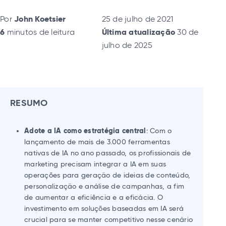
Por
John Koetsier
25 de julho de 2021
6
minutos de leitura
Última atualização
30 de
julho de 2025
RESUMO
Adote a IA como estratégia central
: Com o
lançamento de mais de 3.000 ferramentas
nativas de IA no ano passado, os profissionais de
marketing precisam integrar a IA em suas
operações para geração de ideias de conteúdo,
personalização e análise de campanhas, a fim
de aumentar a eficiência e a eficácia. O
investimento em soluções baseadas em IA será
crucial para se manter competitivo nesse cenário