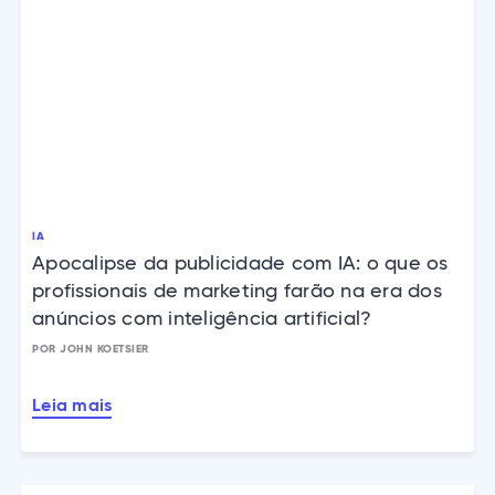
IA
Apocalipse da publicidade com IA: o que os
profissionais de marketing farão na era dos
anúncios com inteligência artificial?
POR JOHN KOETSIER
Leia mais