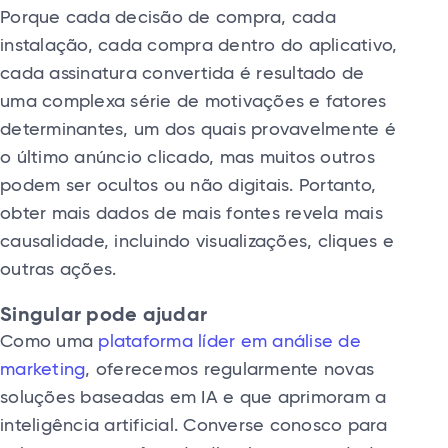
Porque cada decisão de compra, cada
instalação, cada compra dentro do aplicativo,
cada assinatura convertida é resultado de
uma complexa série de motivações e fatores
determinantes, um dos quais provavelmente é
o último anúncio clicado, mas muitos outros
podem ser ocultos ou não digitais. Portanto,
obter mais dados de mais fontes revela mais
causalidade, incluindo visualizações, cliques e
outras ações.
Singular pode ajudar
Como uma
plataforma líder em análise de
marketing
, oferecemos regularmente novas
soluções baseadas em IA e que aprimoram a
inteligência artificial. Converse conosco para