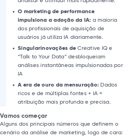
analisar e otimizar mais rapidamente.
O marketing de performance
impulsiona a adoção da IA:
a maioria
dos profissionais de aquisição de
usuários já utiliza IA diariamente.
Singularinovações de
Creative IQ e
“Talk to Your Data” desbloqueiam
análises instantâneas impulsionadas por
IA
A era de ouro da mensuração:
Dados
ricos e de múltiplas fontes + IA =
atribuição mais profunda e precisa.
Vamos começar
Alguns dos principais números que definem o
cenário da análise de marketing, logo de cara: