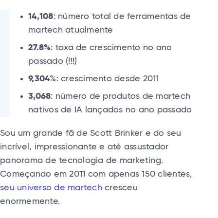
14,108
: número total de ferramentas de
martech atualmente
27.8%
: taxa de crescimento no ano
passado (!!!)
9,304
%: crescimento desde 2011
3,068
: número de produtos de martech
nativos de IA lançados no ano passado
Sou um grande fã de Scott Brinker e do seu
incrível, impressionante e até assustador
panorama de tecnologia de marketing.
Começando em 2011 com apenas 150 clientes,
seu universo de martech
cresceu
enormemente.