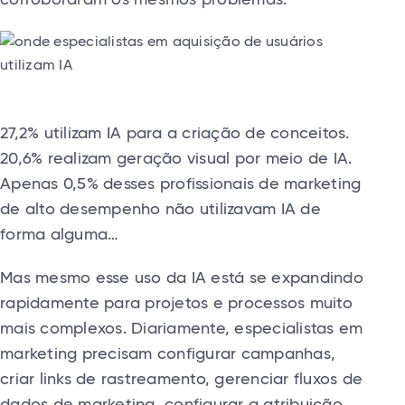
corroboraram os mesmos problemas:
27,2% utilizam IA para a criação de conceitos.
20,6% realizam geração visual por meio de IA.
Apenas 0,5% desses profissionais de marketing
de alto desempenho não utilizavam IA de
forma alguma…
Mas mesmo esse uso da IA ​​está se expandindo
rapidamente para projetos e processos muito
mais complexos. Diariamente, especialistas em
marketing precisam configurar campanhas,
criar links de rastreamento, gerenciar fluxos de