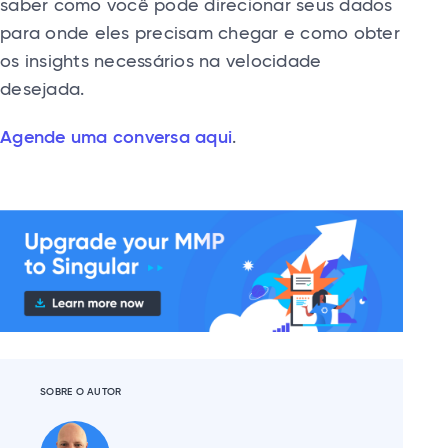
saber como você pode direcionar seus dados
para onde eles precisam chegar e como obter
os insights necessários na velocidade
desejada.
Agende uma conversa aqui
.
SOBRE O AUTOR