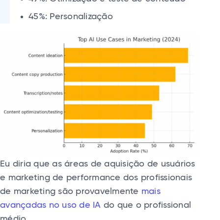
45%: Personalização
Eu diria que as áreas de aquisição de usuários
e marketing de performance dos profissionais
de marketing são provavelmente
mais
avançadas no uso de IA
do que o profissional
médio.