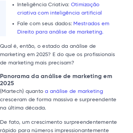
Inteligência Criativa:
Otimização
criativa com inteligência artificial
Fale com seus dados:
Mestrados em
Direito para análise de marketing.
Qual é, então, o estado da análise de
marketing em 2025? E do que os profissionais
de marketing mais precisam?
Panorama da análise de marketing em
2025
(Martech) quanto
a análise de marketing
cresceram de forma massiva e surpreendente
na última década.
De fato, um crescimento surpreendentemente
rápido para números impressionantemente