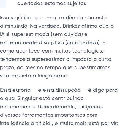
que todos estamos sujeitos
Isso significa que essa tendência não está
diminuindo. Na verdade, Brinker afirma que a
IA é superestimada (sem dúvida) e
extremamente disruptiva (com certeza). E,
como acontece com muitas tecnologias,
tendemos a superestimar o impacto a curto
prazo, ao mesmo tempo que subestimamos
seu impacto a longo prazo.
Essa euforia — e essa disrupção — é algo para
o qual Singular está contribuindo
enormemente. Recentemente, lançamos
diversas ferramentas importantes com
inteligência artificial, e muito mais está por vir: