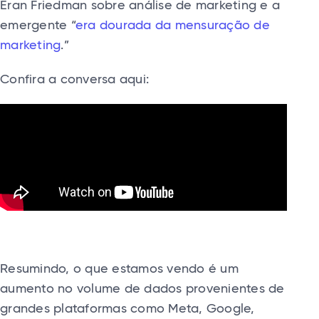
Eran Friedman sobre análise de marketing e a
emergente “
era dourada da mensuração de
marketing
.”
Confira a conversa aqui:
Resumindo, o que estamos vendo é um
aumento no volume de dados provenientes de
grandes plataformas como Meta, Google,