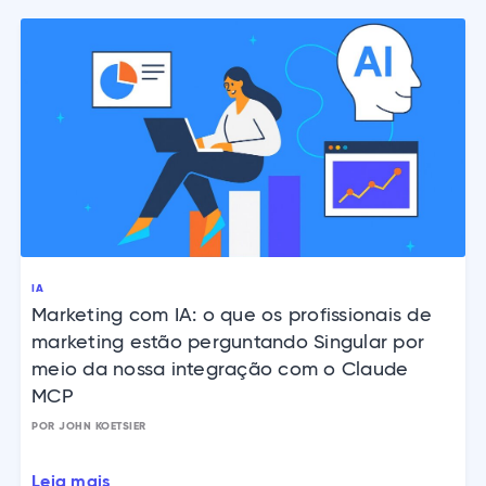
IA
Marketing com IA: o que os profissionais de
marketing estão perguntando Singular por
meio da nossa integração com o Claude
MCP
POR JOHN KOETSIER
Leia mais