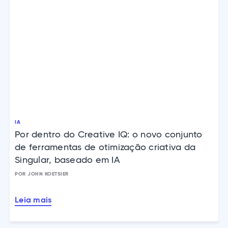
IA
Por dentro do Creative IQ: o novo conjunto
de ferramentas de otimização criativa da
Singular, baseado em IA
POR JOHN KOETSIER
Leia mais