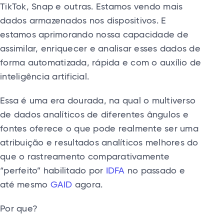
TikTok, Snap e outras. Estamos vendo mais
dados armazenados nos dispositivos. E
estamos aprimorando nossa capacidade de
assimilar, enriquecer e analisar esses dados de
forma automatizada, rápida e com o auxílio de
inteligência artificial.
Essa é uma era dourada, na qual o multiverso
de dados analíticos de diferentes ângulos e
fontes oferece o que pode realmente ser uma
atribuição e resultados analíticos melhores do
que o rastreamento comparativamente
“perfeito” habilitado por
IDFA
no passado e
até mesmo
GAID
agora.
Por que?