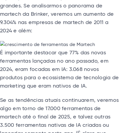
grandes. Se analisarmos o panorama de
martech da Brinker, veremos um aumento de
9.304% nas empresas de martech de 2011 a
2024 e além:
É importante destacar que 77% das novas
ferramentas lançadas no ano passado, em
2024, eram focadas em IA: 3.068 novos
produtos para o ecossistema de tecnologia de
marketing que eram nativos de IA.
Se as tendências atuais continuarem, veremos
algo em torno de 17.000 ferramentas de
martech até o final de 2025, e talvez outras
3.500 ferramentas nativas de IA criadas ou