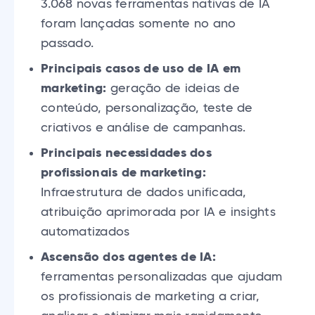
3.068 novas ferramentas nativas de IA
foram lançadas somente no ano
passado.
Principais casos de uso de IA em
marketing:
geração de ideias de
conteúdo, personalização, teste de
criativos e análise de campanhas.
Principais necessidades dos
profissionais de marketing:
Infraestrutura de dados unificada,
atribuição aprimorada por IA e insights
automatizados
Ascensão dos agentes de IA:
ferramentas personalizadas que ajudam
os profissionais de marketing a criar,