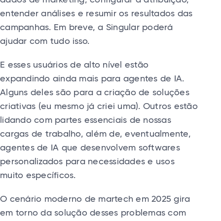
dados de marketing, configurar a atribuição,
entender análises e resumir os resultados das
campanhas. Em breve, a Singular poderá
ajudar com tudo isso.
E esses usuários de alto nível estão
expandindo ainda mais para agentes de IA.
Alguns deles são para a criação de soluções
criativas (eu mesmo já criei uma). Outros estão
lidando com partes essenciais de nossas
cargas de trabalho, além de, eventualmente,
agentes de IA que desenvolvem softwares
personalizados para necessidades e usos
muito específicos.
O cenário moderno de martech em 2025 gira
em torno da solução desses problemas com