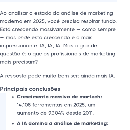
Ao analisar o estado da análise de marketing
moderna em 2025, você precisa respirar fundo.
Está crescendo massivamente — como sempre
— mas
onde
está crescendo é o mais
impressionante: IA, IA, IA. Mas a grande
questão é: o que os profissionais de marketing
mais precisam?
A resposta pode muito bem ser: ainda mais IA.
Principais conclusões
Crescimento massivo de martech:
14.108 ferramentas em 2025, um
aumento de 9.304% desde 2011.
A IA domina a análise de marketing: