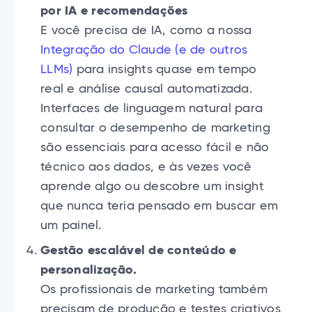
por IA e recomendações
E você precisa de IA, como a nossa
Integração do Claude (e de outros
LLMs)
para insights quase em tempo
real e análise causal automatizada.
Interfaces de linguagem natural para
consultar o desempenho de marketing
são essenciais para acesso fácil e não
técnico aos dados, e às vezes você
aprende algo ou descobre um insight
que nunca teria pensado em buscar em
um painel.
Gestão escalável de conteúdo e
personalização.
Os profissionais de marketing também
precisam de produção e testes criativos