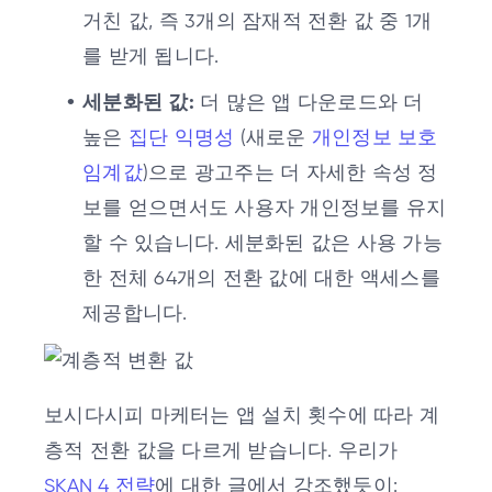
거친 값, 즉 3개의 잠재적 전환 값 중 1개
를 받게 됩니다.
세분화된 값:
더 많은 앱 다운로드와 더
높은
집단 익명성
(새로운
개인정보 보호
임계값
)으로 광고주는 더 자세한 속성 정
보를 얻으면서도 사용자 개인정보를 유지
할 수 있습니다. 세분화된 값은 사용 가능
한 전체 64개의 전환 값에 대한 액세스를
제공합니다.
보시다시피 마케터는 앱 설치 횟수에 따라 계
층적 전환 값을 다르게 받습니다. 우리가
SKAN 4 전략
에 대한 글에서 강조했듯이: