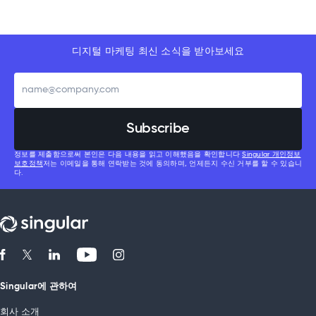
디지털 마케팅 최신 소식을 받아보세요
정보를 제출함으로써 본인은 다음 내용을 읽고 이해했음을 확인합니다
Singular 개인정보
보호정책
저는 이메일을 통해 연락받는 것에 동의하며, 언제든지 수신 거부를 할 수 있습니
다.
Singular에 관하여
회사 소개