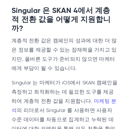
Singular 은 SKAN 4에서 계층
적 전환 값을 어떻게 지원합니
까?
계층적 전환 값은 캠페인의 성과에 대한 더 많
은 정보를 제공할 수 있는 잠재력을 가지고 있
지만, 올바른 도구가 준비되지 않으면 마케터
에게 부담이 될 수 있습니다.
Singular 는 마케터가 iOS에서 SKAN 캠페인을
측정하고 최적화하는 데 필요한 도구를 제공
하여 계층적 전환 값을 지원합니다.
마케팅 분
석
의 리더로서 Singular 를 사용하면 사용자
수준 데이터를 자동으로 집계하고 누락된 데
이터에 대한 모델링을 통해 모든 전환을 확인