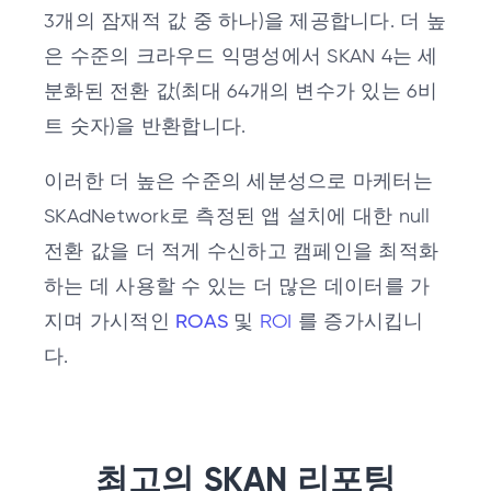
3개의 잠재적 값 중 하나)을 제공합니다. 더 높
은 수준의 크라우드 익명성에서 SKAN 4는 세
분화된 전환 값(최대 64개의 변수가 있는 6비
트 숫자)을 반환합니다.
이러한 더 높은 수준의 세분성으로 마케터는
SKAdNetwork로 측정된 앱 설치에 대한 null
전환 값을 더 적게 수신하고 캠페인을 최적화
하는 데 사용할 수 있는 더 많은 데이터를 가
지며 가시적인
ROAS
및
ROI
를 증가시킵니
다.
최고의 SKAN 리포팅