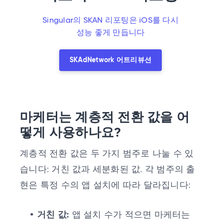
Singular의 SKAN 리포팅은 iOS를 다시
성능 좋게 만듭니다
SKAdNetwork 어트리뷰션
마케터는 계층적 전환 값을 어
떻게 사용하나요?
계층적 전환 값은 두 가지 범주로 나눌 수 있
습니다: 거친 값과 세분화된 값. 각 범주의 출
현은 특정 수의 앱 설치에 따라 달라집니다:
거친 값:
앱 설치 수가 적으면 마케터는