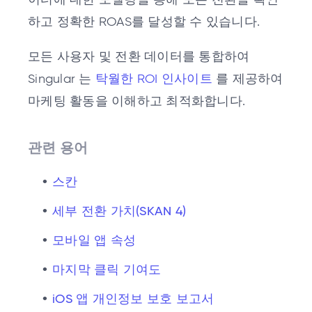
하고 정확한 ROAS를 달성할 수 있습니다.
모든 사용자 및 전환 데이터를 통합하여
Singular 는
탁월한 ROI 인사이트
를 제공하여
마케팅 활동을 이해하고 최적화합니다.
관련 용어
스칸
세부 전환 가치(SKAN 4)
모바일 앱 속성
마지막 클릭 기여도
iOS 앱 개인정보 보호 보고서