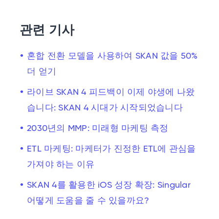
관련 기사
혼합 전환 모델을 사용하여 SKAN 값을 50%
더 얻기
라이브 SKAN 4 피드백이 이제 야생에 나왔
습니다: SKAN 4 시대가 시작되었습니다
2030년의 MMP: 미래형 마케팅 측정
ETL 마케팅: 마케터가 진정한 ETL에 관심을
가져야 하는 이유
SKAN 4를 활용한 iOS 성장 확장: Singular
어떻게 도움을 줄 수 있을까요?