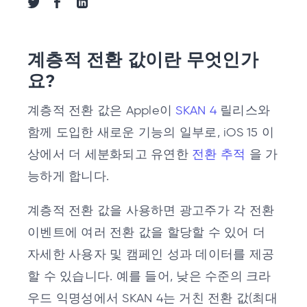
트위터로 공유
페이스북으로 공유
링크드인으로 공유
계층적 전환 값이란 무엇인가
요?
계층적 전환 값은 Apple이
SKAN 4
릴리스와
함께 도입한 새로운 기능의 일부로, iOS 15 이
상에서 더 세분화되고 유연한
전환 추적
을 가
능하게 합니다.
계층적 전환 값을 사용하면 광고주가 각 전환
이벤트에 여러 전환 값을 할당할 수 있어 더
자세한 사용자 및 캠페인 성과 데이터를 제공
할 수 있습니다. 예를 들어, 낮은 수준의 크라
우드 익명성에서 SKAN 4는 거친 전환 값(최대