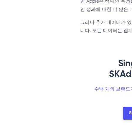
면 Apple은 캠페인 측
인 성과에 대한 더 많은
그러나 추가 데이터가 있
니다. 모든 데이터는 집
Si
SKA
수백 개의 브랜드가
S