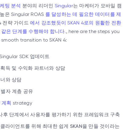
케팅 분석
분야의 리더인
Singular
는 마케터가 모바일 캠
 Singular ROAS
를 달성하는 데 필요한 데이터를 제
 4 전략 가이드
에서 강조했듯이 SKAN 4로의 원활한 전환
 같은 단계를 수행해야 합니다.
, here are the steps you
 smooth transition to SKAN 4:
Singular SDK 업데이트
자 획득 및 수익화 파트너와 상담
트너와 상담
 식별자 계층 공유
 계획
strategy
의 사후 단계에서 사용자를 평가하기 위한 프레임워크 구축
r 가 클라이언트를 위해 최대한 쉽게 SKAN을 만들 것이라는