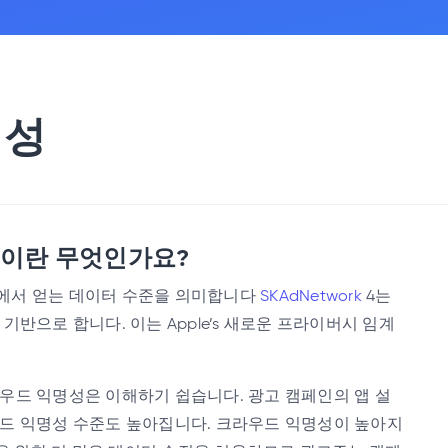
명성
이란 무엇인가요?
에서 얻는 데이터 수준을 의미합니다
SKAdNetwork
4는
기반으로 합니다. 이는 Apple’s 새로운 프라이버시 임계
우드 익명성은 이해하기 쉽습니다. 광고 캠페인의 앱 설
드 익명성 수준도 높아집니다. 크라우드 익명성이 높아지