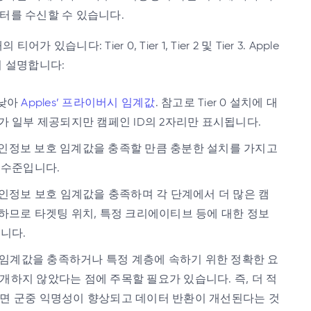
터를 수신할 수 있습니다.
있습니다: Tier 0, Tier 1, Tier 2 및 Tier 3. Apple
이 설명합니다:
 낮아
Apples’ 프라이버시 임계값
. 참고로 Tier 0 설치에 대
가 일부 제공되지만 캠페인 ID의 2자리만 표시됩니다.
 개인정보 보호 임계값을 충족할 만큼 충분한 설치를 가지고
 수준입니다.
개인정보 보호 임계값을 충족하며 각 단계에서 더 많은 캠
하므로 타겟팅 위치, 특정 크리에이티브 등에 대한 정보
니다.
호 임계값을 충족하거나 특정 계층에 속하기 위한 정확한 요
개하지 않았다는 점에 주목할 필요가 있습니다. 즉, 더 적
면 군중 익명성이 향상되고 데이터 반환이 개선된다는 것