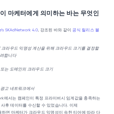
이 마케터에게 의미하는 바는 무엇인
e’s SKAdNetwork 4.0
, 강조된 바와 같이
공식 릴리스 블
에 크라우드 익명성 계산을 위해 크라우드 크기를 결정할
고려합니다
 또는 도메인의 크라우드 크기
광고 네트워크에서
twork에서는 캠페인이 특정 프라이버시 임계값을 충족하는
 사후 데이터를 수신할 수 있었습니다. 이제
0을 사용하면 마케터가 크라우드 익명성이 속한 티어에 따라 다