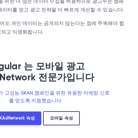
정을 위한 더 많은 데이터 수집을 허용하므로 광고주는 캠페
 데이터를 얻고 광고 전략을 더 빠르게 개선할 수 있습니다.
어도 개인 데이터는 공개되지 않는다는 점에 주목해야 합
계되고 익명화됩니다.
ngular 는 모바일 광고
dNetwork 전문가입니다
 고성능 SKAN 캠페인을 위한 유용한 마케팅 신호
를 얻도록 지원했습니다
KAdNetwork 속성
모바일 속성