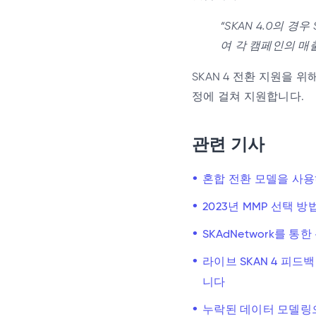
“SKAN 4.0의 경
여 각 캠페인의 매
SKAN 4 전환 지원을 
정에 걸쳐 지원합니다.
관련 기사
혼합 전환 모델을 사용하
2023년 MMP 선택 
SKAdNetwork를 통
라이브 SKAN 4 피드
니다
누락된 데이터 모델링으