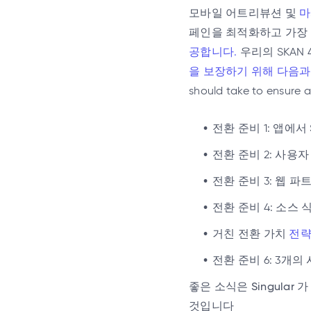
모바일 어트리뷰션 및
마
페인을 최적화하고 가장 높은
공합니다.
우리의 SKAN
을 보장하기 위해 다음과
should take to ensure a
전환 준비 1: 앱에서 
전환 준비 2: 사용
전환 준비 3: 웹 파
전환 준비 4: 소스
거친 전환 가치
전략
전환 준비 6: 3개
좋은 소식은 Singula
것입니다