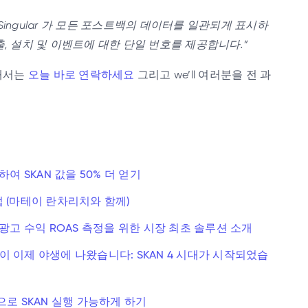
우 Singular 가 모든 포스트백의 데이터를 일관되게 표시하
출, 설치 및 이벤트에 대한 단일 번호를 제공합니다.”
위해서는
오늘 바로 연락하세요
그리고 we’ll 여러분을 전 과
여 SKAN 값을 50% 더 얻기
방법 (마테이 란차리치와 함께)
한 광고 수익 ROAS 측정을 위한 시장 최초 솔루션 소개
백이 이제 야생에 나왔습니다: SKAN 4 시대가 시작되었습
로 SKAN 실행 가능하게 하기