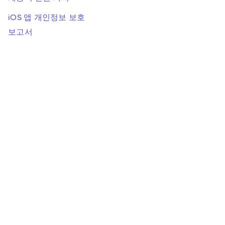
iOS 앱 개인정보 보호
보고서