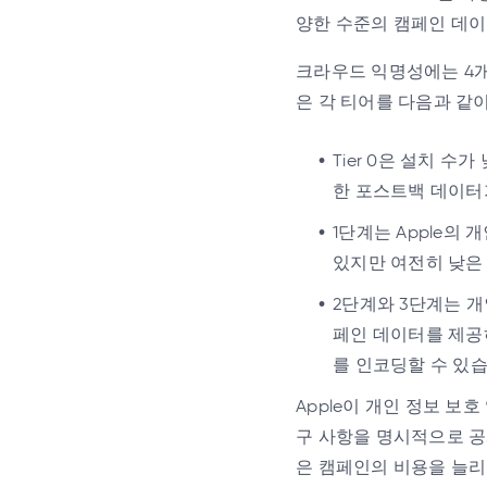
양한 수준의 캠페인 데이
크라우드 익명성에는 4개의 티어가 
은 각 티어를 다음과 같
Tier 0은 설치 수가
한 포스트백 데이터
1단계는 Apple의
있지만 여전히 낮은
2단계와 3단계는 
페인 데이터를 제공
를 인코딩할 수 있습
Apple이 개인 정보 보
구 사항을 명시적으로 공
은 캠페인의 비용을 늘리