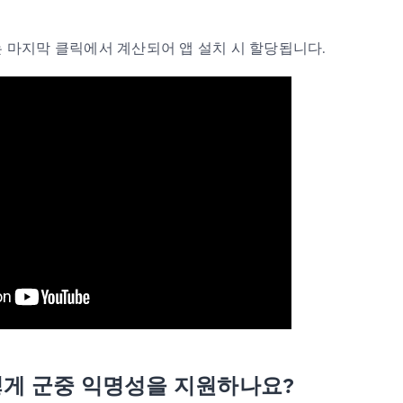
는 마지막 클릭에서 계산되어 앱 설치 시 할당됩니다.
 어떻게 군중 익명성을 지원하나요?