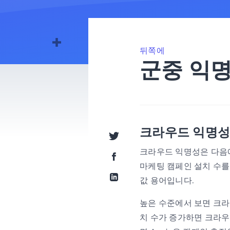
뒤쪽에
군중 익
크라우드 익명성
트위터로 공유
크라우드 익명성은 다음
페이스북으로 공유
마케팅 캠페인 설치 수를 
값 용어입니다.
링크드인으로 공유
높은 수준에서 보면 크라
치 수가 증가하면 크라우