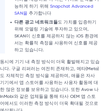
능하게 하기 위해
Snapchat Advanced
SAN을
추가합니다
다른 광고 네트워크들
도 가치를 입증하기
위해 모델링 기술에 투자하고 있으며,
SKAN이 신호를 제공하지 않는 iOS 환경에
서는 확률적 측정을 사용하여 신호를 제공
하고 있습니다.
동시에 기기 내 측정 방식이 더욱 활발해지고 있습
니다. 구글 리퍼러는 여전히 존재하고, 메타(Meta)
도 자체적인 측정 방식을 제공하며, 애플은 자사
기기에서 앱 스토어를 사용하는 사용자 활동에 대
한 많은 정보를 보유하고 있습니다. 또한 Avow 나
InMobi와 같은 업체들을 통해 타사 OEM 앱 스토
어에서도 이러한 측정 방식이 더욱 확대될 것으로
예상됩니다.