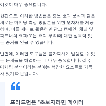
이것이 매우 중요합니다.
한편으로, 이러한 방법론은 증분 효과 분석과 같은
새로운 마케팅 측정 방법론을 위한 원자재를 제공
하며, 이를 제대로 활용하면 광고 캠페인, 채널 및
파트너의 효과(또는 효과 부족)에 대한 설득력 있
는 증거를 얻을 수 있습니다.
반면에, 이러한 도구들은 불가피하게 발생할 수 있
는 문제들을 해결하는 데 매우 중요합니다. 결국
마케팅 분석이라는 분야는 복잡한 요소들로 가득
차 있기 때문입니다.
프리드먼은 "초보자라면 데이터