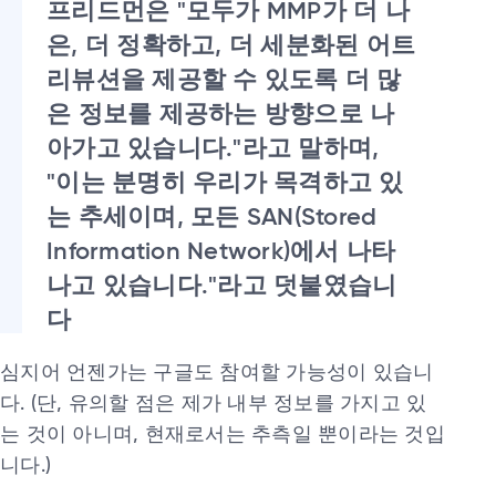
프리드먼은 "모두가 MMP가 더 나
은, 더 정확하고, 더 세분화된 어트
리뷰션을 제공할 수 있도록 더 많
은 정보를 제공하는 방향으로 나
아가고 있습니다."라고 말하며,
"이는 분명히 우리가 목격하고 있
는 추세이며, 모든 SAN(Stored
Information Network)에서 나타
나고 있습니다."라고 덧붙였습니
다
심지어 언젠가는 구글도 참여할 가능성이 있습니
다. (단, 유의할 점은 제가 내부 정보를 가지고 있
는 것이 아니며, 현재로서는 추측일 뿐이라는 것입
니다.)