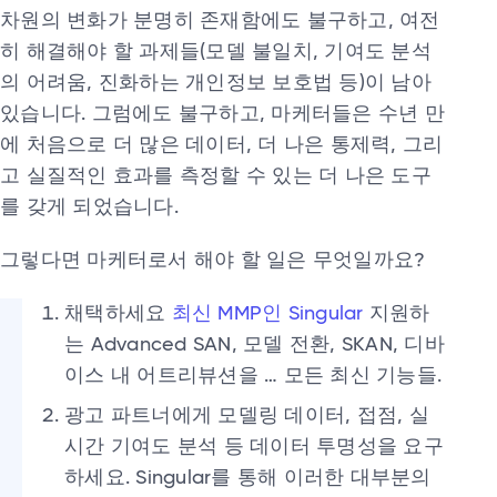
차원의 변화가 분명히 존재함에도 불구하고, 여전
히 해결해야 할 과제들(모델 불일치, 기여도 분석
의 어려움, 진화하는 개인정보 보호법 등)이 남아
있습니다. 그럼에도 불구하고, 마케터들은 수년 만
에 처음으로 더 많은 데이터, 더 나은 통제력, 그리
고 실질적인 효과를 측정할 수 있는 더 나은 도구
를 갖게 되었습니다.
그렇다면 마케터로서 해야 할 일은 무엇일까요?
채택하세요
최신 MMP인 Singular
지원하
는 Advanced SAN, 모델 전환, SKAN, 디바
이스 내 어트리뷰션을 … 모든 최신 기능들.
광고 파트너에게 모델링 데이터, 접점, 실
시간 기여도 분석 등 데이터 투명성을 요구
하세요. Singular를 통해 이러한 대부분의