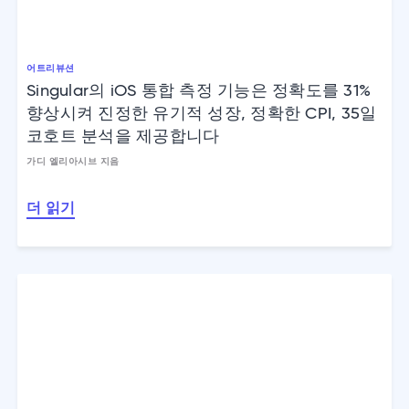
어트리뷰션
Singular의 iOS 통합 측정 기능은 정확도를 31%
향상시켜 진정한 유기적 성장, 정확한 CPI, 35일
코호트 분석을 제공합니다
가디 엘리아시브 지음
더 읽기