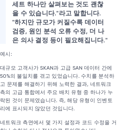
세트 하나만 살펴보는 것도 괜찮
을 수 있습니다."라고 말합니다.
"하지만 규모가 커질수록 데이터
검증, 원인 분석 오류 수정, 더 나
은 의사 결정 등이 필요해집니다."
예시:
대규모 고객사가 SKAN과 고급 SAN 데이터 간에
50%의 불일치를 겪고 있었습니다. 수치를 분석하
고 문제를 해결하기 위해 노력한 결과, 네트워크
측의 고급 통합에서 주요 배치 유형 중 하나가 누
락된 것이 문제였습니다. 즉, 해당 유형이 인벤토
리에 표시되지 않았던 것입니다.
네트워크 측면에서 몇 가지 설정과 코드 수정을 거