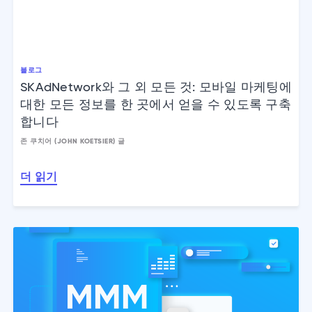
블로그
SKAdNetwork와 그 외 모든 것: 모바일 마케팅에
대한 모든 정보를 한 곳에서 얻을 수 있도록 구축
합니다
존 쿠치어 (JOHN KOETSIER) 글
더 읽기