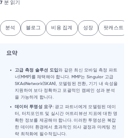
7
분 읽기
분석
블로그
비용 집계
성장
팟캐스트
요약
고급 측정 솔루션 도입
와 같은 최신 모바일 측정 파트
너(MMP)를 채택해야 합니다. MMP는 Singular 고급
SKAdNetwork(SKAN), 모델링된 전환, 기기 내 속성을
지원하여 보다 정확하고 포괄적인 캠페인 성과 분석
을 가능하게 합니다.
데이터 투명성 요구
: 광고 파트너에게 모델링된 데이
터, 터치포인트 및 실시간 어트리뷰션 지표에 대한 명
확한 정보를 제공해야 합니다. 이러한 투명성은 복잡
한 데이터 환경에서 효과적인 의사 결정과 마케팅 전
략 최적화에 필수적입니다.