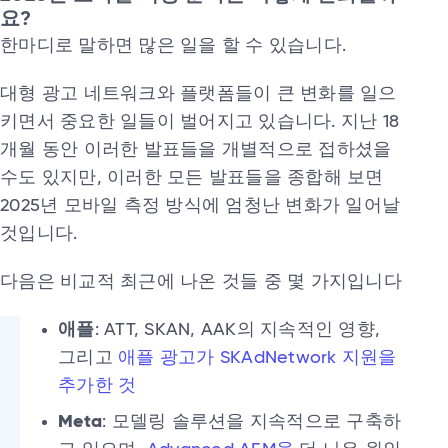
요?
한마디로 말하면 많은 일을 할 수 있습니다.
대형 광고 네트워크와 플랫폼들이 큰 변화를 일으
키면서 중요한 일들이 벌어지고 있습니다. 지난 18
개월 동안 이러한 발표들을 개별적으로 접하셨을
수도 있지만, 이러한 모든 발표들을 종합해 보면
2025년 모바일 측정 방식에 엄청난 변화가 일어날
것입니다.
다음은 비교적 최근에 나온 것들 중 몇 가지입니다
애플
: ATT, SKAN, AAK의 지속적인 영향,
그리고
애플 광고가 SKAdNetwork 지원을
추가한 것
Meta
: 모델링 솔루션을 지속적으로 구축하