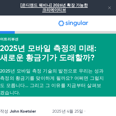
본문으로 건너뛰기
[온디맨드 웨비나] 2026년 확장 가능한
크리에이티브
어트리뷰션
2025년 모바일 측정의 미래:
새로운 황금기가 도래할까?
2025년 모바일 측정 기술의 발전으로 우리는 성과
측정의 황금기를 맞이하게 될까요? 어쩌면 그럴지
도 모릅니다... 그리고 그 이유를 지금부터 살펴보
겠습니다.
작성
John Koetsier
2025년 4월 25일 ·