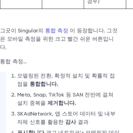
경우)
그곳이 Singular의
통합 측정
이 등장합니다. 그것
은 모바일 측정을 위한 크고 빨간 쉬운 버튼입니
다.
통합 측정…
모델링된 전환, 확정적 설치 및 확률적 접
점을
통합합니다.
Meta, Snap, TikTok 등 SAN 전반에 걸쳐
설치 중복을
제거합니다.
SKAdNetwork, 앱 스토어 데이터 및 내부
자체 신호를 활용한
감사
결과