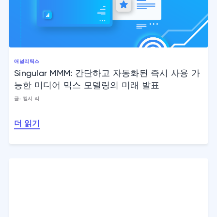
애널리틱스
Singular MMM: 간단하고 자동화된 즉시 사용 가
능한 미디어 믹스 모델링의 미래 발표
글: 켈시 리
더 읽기