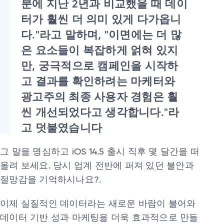
분에 지난 2년과 비교했을 때 데이
터가 훨씬 더 의미 있게 다가옵니
다."라고 말하며, "이면에는 더 많
은 요소들이 복잡하게 얽혀 있지
만, 궁극적으로 캠페인을 시작하
고 결과를 확인하려는 마케터와
광고주의 최종 사용자 경험은 훨
씬 개선되었다고 생각합니다."라
고 덧붙였습니다
그 말을 명심하고 iOS 14.5 출시 직후 몇 달간을 떠
올려 보세요. 당시 업계 전반에 퍼져 있던 불안과
절망감을 기억하시나요?.
이제 실질적인 데이터라는 새로운 바람이 불어와
데이터 기반 성과 마케팅을 더욱 효과적으로 만들