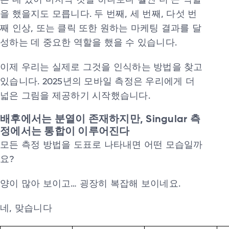
는 데 있어 마지막 깃털 하나보다 훨씬 더 큰 역할
을 했을지도 모릅니다. 두 번째, 세 번째, 다섯 번
째 인상, 또는 클릭 또한 원하는 마케팅 결과를 달
성하는 데 중요한 역할을 했을 수 있습니다.
이제 우리는 실제로 그것을 인식하는 방법을 찾고
있습니다. 2025년의 모바일 측정은 우리에게 더
넓은 그림을 제공하기 시작했습니다.
배후에서는 분열이 존재하지만, Singular 측
정에서는 통합이 이루어진다
모든 측정 방법을 도표로 나타내면 어떤 모습일까
요?
양이 많아 보이고… 굉장히 복잡해 보이네요.
네, 맞습니다