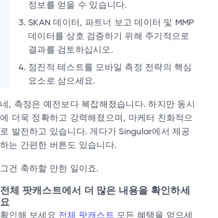
정보를 얻을 수 있습니다.
SKAN 데이터, 파트너 보고 데이터 및 MMP
데이터를 상호 검증하기 위해 주기적으로
결과를 검토하십시오.
점진적 테스트를 모바일 측정 전략의 핵심
요소로 삼으세요.
네, 측정은 예전보다 복잡해졌습니다. 하지만 동시
에 더욱 정확하고 강력해졌으며, 마케터 친화적으
로 발전하고 있습니다. 게다가 Singular에서 제공
하는 간편한 버튼도 있습니다.
그건 축하할 만한 일이죠.
전체 팟캐스트에서 더 많은 내용을 확인하세
요
확인해 보세요
전체 팟캐스트
모든 혜택을 얻으세