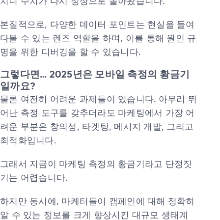
치니 수치가 다시 정상으로 돌아왔습니다.
본질적으로, 다양한 데이터 포인트는 현실을 들여
다볼 수 있는 렌즈 역할을 하며, 이를 통해 원인 규
명을 위한 디버깅을 할 수 있습니다.
그렇다면… 2025년은 모바일 측정의 황금기
일까요?
물론 여전히 어려운 과제들이 있습니다. 아무리 뛰
어난 측정 도구를 갖추더라도 마케팅에서 가장 어
려운 부분은 창의성, 타겟팅, 메시지 개발, 그리고
최적화입니다.
그래서 지금이 마케팅 측정의 황금기라고 단정짓
기는 어렵습니다.
하지만 동시에, 마케터들이 캠페인에 대해 정확히
알 수 있는 정보를 크게 향상시킨 대규모 생태계