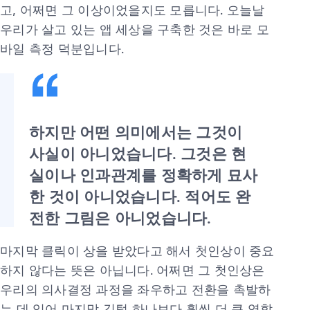
고, 어쩌면 그 이상이었을지도 모릅니다. 오늘날
우리가 살고 있는 앱 세상을 구축한 것은 바로 모
바일 측정 덕분입니다.
하지만 어떤 의미에서는 그것이
사실이 아니었습니다. 그것은 현
실이나 인과관계를 정확하게 묘사
한 것이 아니었습니다. 적어도 완
전한 그림은 아니었습니다.
마지막 클릭이 상을 받았다고 해서 첫인상이 중요
하지 않다는 뜻은 아닙니다. 어쩌면 그 첫인상은
우리의 의사결정 과정을 좌우하고 전환을 촉발하