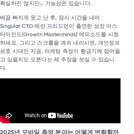
확실하진 않지만… 가능성은 있습니다.
배꼽 빠지게 웃고 난 후, 잠시 시간을 내어
Singular CTO 에란 프리드먼이 출연한 성장 마스
터마인드(Growth Masterminds) 에피소드를 시청
하세요. 그리고 스크롤을 계속 내리시면, 개인정보
보호 시대인 지금, 마케팅 측정이 황금기에 접어들
고 있을지도 모른다는 제 주장을 보실 수 있습니
다.
2025년 모바일 측정 분야는 어떻게 변화할까