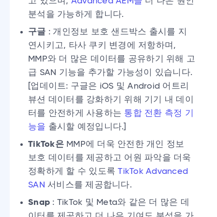
고 있으며,
Advanced AEM을
더 나은 원인
분석을 가능하게 합니다.
구글
: 개인정보 보호 샌드박스 출시를 지
연시키고, 타사 쿠키 변경에 저항하며,
MMP와 더 많은 데이터를 공유하기 위해 고
급 SAN 기능을 추가할 가능성이 있습니다.
[업데이트: 구글은 iOS 및 Android 어트리
뷰션 데이터를 강화하기 위해 기기 내 데이
터를 안전하게 사용하는
통합 전환 측정 기
능을
출시할 예정입니다.]
TikTok은
MMP에 더욱 안전한 개인 정보
보호 데이터를 제공하고 어원 파악을 더욱
정확하게 할 수 있도록
TikTok Advanced
SAN
서비스를 제공합니다.
Snap
: TikTok 및 Meta와 같은 더 많은 데
이터를 제공하고 더 나은 기여도 분석을 가