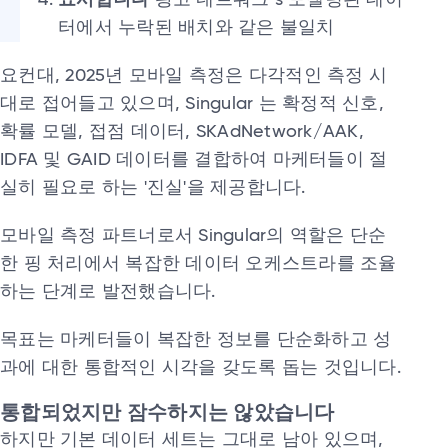
표시합니다
광고 네트워크’s 모델링된 데이
터에서 누락된 배치와 같은 불일치
요컨대, 2025년 모바일 측정은 다각적인 측정 시
대로 접어들고 있으며, Singular 는 확정적 신호,
확률 모델, 접점 데이터, SKAdNetwork/AAK,
IDFA 및 GAID 데이터를 결합하여 마케터들이 절
실히 필요로 하는 '진실'을 제공합니다.
모바일 측정 파트너로서 Singular의 역할은 단순
한 핑 처리에서 복잡한 데이터 오케스트라를 조율
하는 단계로 발전했습니다.
목표는 마케터들이 복잡한 정보를 단순화하고 성
과에 대한 통합적인 시각을 갖도록 돕는 것입니다.
통합되었지만 잠수하지는 않았습니다
하지만 기본 데이터 세트는 그대로 남아 있으며,