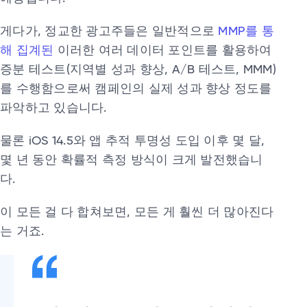
게다가, 정교한 광고주들은 일반적으로
MMP를 통
해 집계된
이러한 여러 데이터 포인트를 활용하여
증분 테스트(지역별 성과 향상, A/B 테스트, MMM)
를 수행함으로써 캠페인의 실제 성과 향상 정도를
파악하고 있습니다.
물론 iOS 14.5와 앱 추적 투명성 도입 이후 몇 달,
몇 년 동안 확률적 측정 방식이 크게 발전했습니
다.
이 모든 걸 다 합쳐보면, 모든 게 훨씬 더 많아진다
는 거죠.