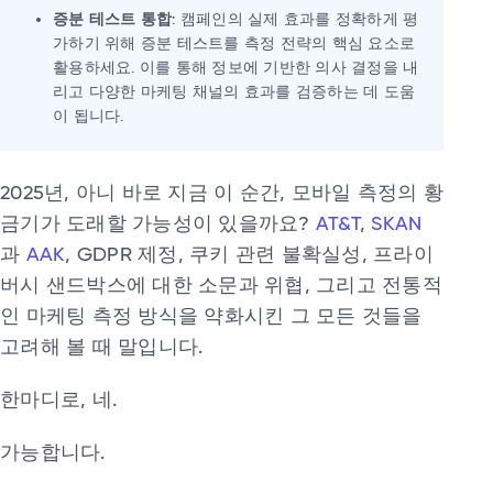
증분 테스트 통합
: 캠페인의 실제 효과를 정확하게 평
가하기 위해 증분 테스트를 측정 전략의 핵심 요소로
활용하세요. 이를 통해 정보에 기반한 의사 결정을 내
리고 다양한 마케팅 채널의 효과를 검증하는 데 도움
이 됩니다.
2025년, 아니 바로 지금 이 순간, 모바일 측정의 황
금기가 도래할 가능성이 있을까요?
AT&T
,
SKAN
과
AAK
, GDPR 제정, 쿠키 관련 불확실성, 프라이
버시 샌드박스에 대한 소문과 위협, 그리고 전통적
인 마케팅 측정 방식을 약화시킨 그 모든 것들을
고려해 볼 때 말입니다.
한마디로, 네.
가능합니다.