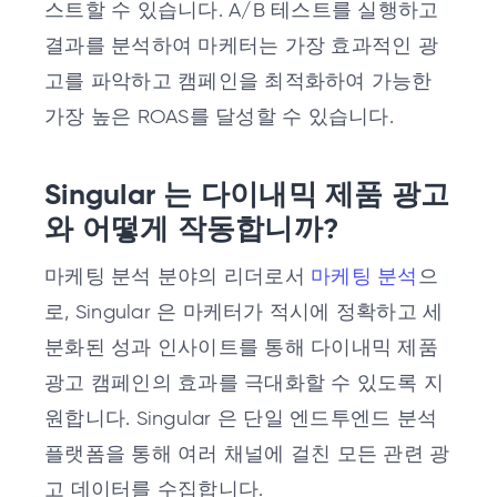
스트할 수 있습니다. A/B 테스트를 실행하고
결과를 분석하여 마케터는 가장 효과적인 광
고를 파악하고 캠페인을 최적화하여 가능한
가장 높은 ROAS를 달성할 수 있습니다.
Singular 는 다이내믹 제품 광고
와 어떻게 작동합니까?
마케팅 분석 분야의 리더로서
마케팅 분석
으
로, Singular 은 마케터가 적시에 정확하고 세
분화된 성과 인사이트를 통해 다이내믹 제품
광고 캠페인의 효과를 극대화할 수 있도록 지
원합니다. Singular 은 단일 엔드투엔드 분석
플랫폼을 통해 여러 채널에 걸친 모든 관련 광
고 데이터를 수집합니다.