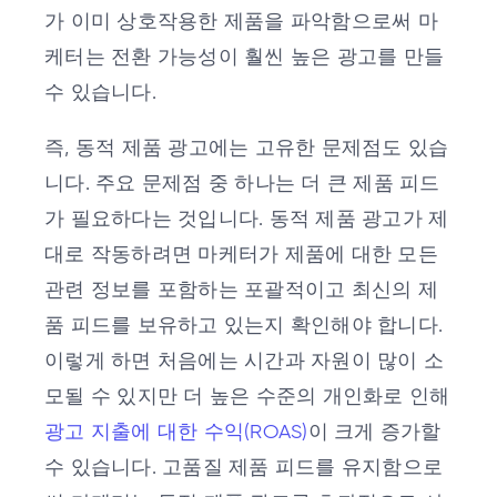
가 이미 상호작용한 제품을 파악함으로써 마
케터는 전환 가능성이 훨씬 높은 광고를 만들
수 있습니다.
즉, 동적 제품 광고에는 고유한 문제점도 있습
니다.
주요 문제점 중 하나는 더 큰 제품 피드
가 필요하다는 것입니다. 동적 제품 광고가 제
대로 작동하려면 마케터가 제품에 대한 모든
관련 정보를 포함하는 포괄적이고 최신의 제
품 피드를 보유하고 있는지 확인해야 합니다.
이렇게 하면 처음에는 시간과 자원이 많이 소
모될 수 있지만 더 높은 수준의 개인화로 인해
광고 지출에 대한 수익(ROAS)
이 크게 증가할
수 있습니다. 고품질 제품 피드를 유지함으로