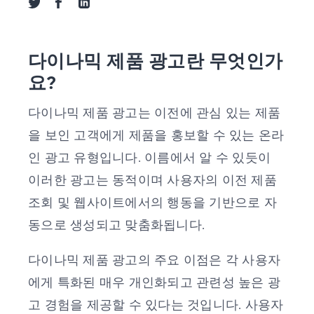
트위터로 공유
페이스북으로 공유
링크드인으로 공유
다이나믹 제품 광고란 무엇인가
요?
다이나믹 제품 광고는 이전에 관심 있는 제품
을 보인 고객에게 제품을 홍보할 수 있는 온라
인 광고 유형입니다. 이름에서 알 수 있듯이
이러한 광고는 동적이며 사용자의 이전 제품
조회 및 웹사이트에서의 행동을 기반으로 자
동으로 생성되고 맞춤화됩니다.
다이나믹 제품 광고의 주요 이점은 각 사용자
에게 특화된 매우 개인화되고 관련성 높은 광
고 경험을 제공할 수 있다는 것입니다. 사용자