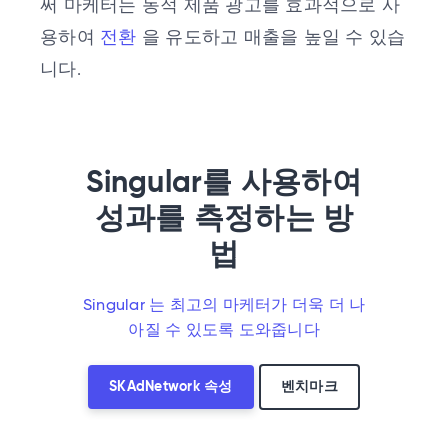
써 마케터는 동적 제품 광고를 효과적으로 사
용하여
전환
을 유도하고 매출을 높일 수 있습
니다.
Singular를 사용하여
성과를 측정하는 방
법
Singular 는 최고의 마케터가 더욱 더 나
아질 수 있도록 도와줍니다
SKAdNetwork 속성
벤치마크