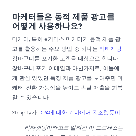
마케터들은 동적 제품 광고를
어떻게 사용하나요?
마케터, 특히 e커머스 마케터가 동적 제품 광
고를 활용하는 주요 방법 중 하나는
리타게팅
장바구니를 포기한 고객을 대상으로 합니다.
장바구니 포기 이메일과 마찬가지로, 이들에
게 관심 있었던 특정 제품 광고를 보여주면 마
케터’ 전환 가능성을 높이고 손실 매출을 회복
할 수 있습니다.
Shopify가
DPA에 대한 기사에서 강조했듯이
:
리타겟팅이라고도 알려진 이 프로세스는