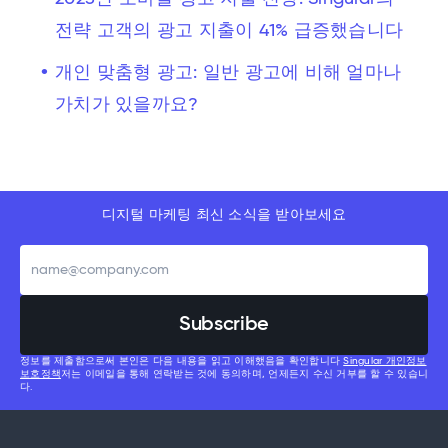
전략 고객의 광고 지출이 41% 급증했습니다
개인 맞춤형 광고: 일반 광고에 비해 얼마나
가치가 있을까요?
디지털 마케팅 최신 소식을 받아보세요
정보를 제출함으로써 본인은 다음 내용을 읽고 이해했음을 확인합니다
Singular 개인정보
보호정책
저는 이메일을 통해 연락받는 것에 동의하며, 언제든지 수신 거부를 할 수 있습니
다.