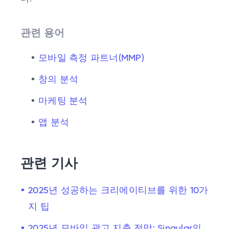
관련 용어
모바일 측정 파트너(MMP)
창의 분석
마케팅 분석
앱 분석
관련 기사
2025년 성공하는 크리에이티브를 위한 10가
지 팁
2025년 모바일 광고 지출 전망: Singular의