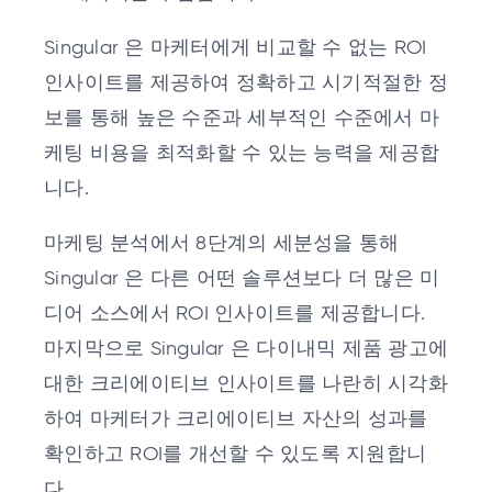
Singular 은 마케터에게 비교할 수 없는 ROI
인사이트를 제공하여 정확하고 시기적절한 정
보를 통해 높은 수준과 세부적인 수준에서 마
케팅 비용을 최적화할 수 있는 능력을 제공합
니다.
마케팅 분석에서 8단계의 세분성을 통해
Singular 은 다른 어떤 솔루션보다 더 많은 미
디어 소스에서 ROI 인사이트를 제공합니다.
마지막으로 Singular 은 다이내믹 제품 광고에
대한 크리에이티브 인사이트를 나란히 시각화
하여 마케터가 크리에이티브 자산의 성과를
확인하고 ROI를 개선할 수 있도록 지원합니
다.