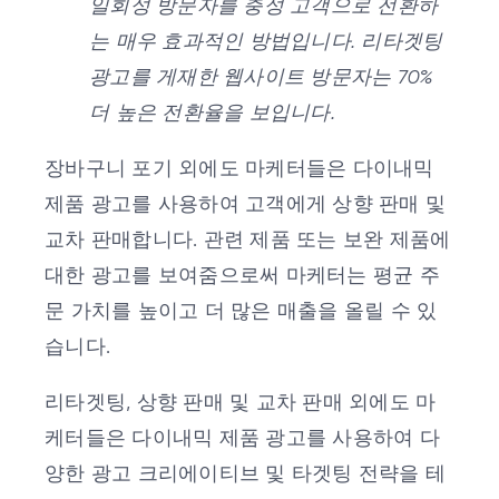
일회성 방문자를 충성 고객으로 전환하
는 매우 효과적인 방법입니다. 리타겟팅
광고를 게재한 웹사이트 방문자는 70%
더 높은 전환율을 보입니다.
장바구니 포기 외에도 마케터들은 다이내믹
제품 광고를 사용하여 고객에게 상향 판매 및
교차 판매합니다. 관련 제품 또는 보완 제품에
대한 광고를 보여줌으로써 마케터는 평균 주
문 가치를 높이고 더 많은 매출을 올릴 수 있
습니다.
리타겟팅, 상향 판매 및 교차 판매 외에도 마
케터들은 다이내믹 제품 광고를 사용하여 다
양한 광고 크리에이티브 및 타겟팅 전략을 테