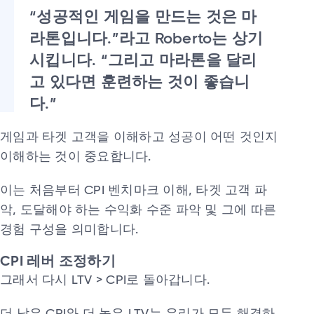
“성공적인 게임을 만드는 것은 마
라톤입니다.”라고 Roberto는 상기
시킵니다. “그리고 마라톤을 달리
고 있다면 훈련하는 것이 좋습니
다.”
게임과 타겟 고객을 이해하고 성공이 어떤 것인지
이해하는 것이 중요합니다.
이는 처음부터 CPI 벤치마크 이해, 타겟 고객 파
악, 도달해야 하는 수익화 수준 파악 및 그에 따른
경험 구성을 의미합니다.
CPI 레버 조정하기
그래서 다시 LTV > CPI로 돌아갑니다.
더 낮은 CPI와 더 높은 LTV는 우리가 모두 해결하