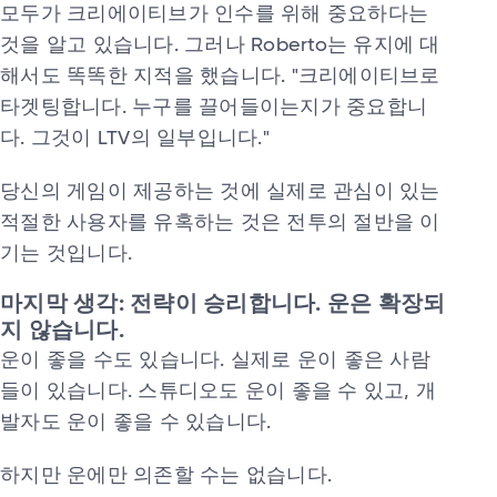
모두가 크리에이티브가 인수를 위해 중요하다는
것을 알고 있습니다. 그러나 Roberto는 유지에 대
해서도 똑똑한 지적을 했습니다. "크리에이티브로
타겟팅합니다. 누구를 끌어들이는지가 중요합니
다. 그것이 LTV의 일부입니다."
당신의 게임이 제공하는 것에 실제로 관심이 있는
적절한 사용자를 유혹하는 것은 전투의 절반을 이
기는 것입니다.
마지막 생각: 전략이 승리합니다. 운은 확장되
지 않습니다.
운이 좋을 수도 있습니다. 실제로 운이 좋은 사람
들이 있습니다. 스튜디오도 운이 좋을 수 있고, 개
발자도 운이 좋을 수 있습니다.
하지만 운에만 의존할 수는 없습니다.