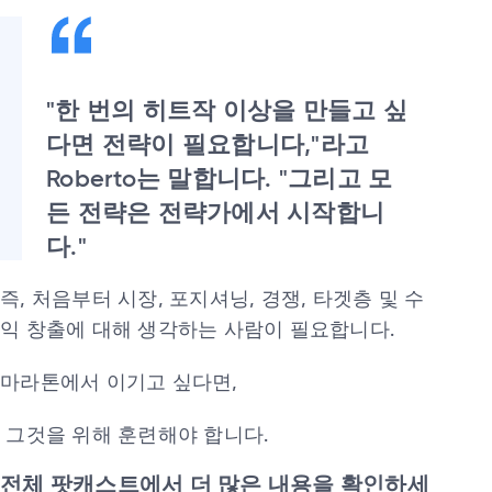
"한 번의 히트작 이상을 만들고 싶
다면 전략이 필요합니다,"라고
Roberto는 말합니다. "그리고 모
든 전략은 전략가에서 시작합니
다."
즉, 처음부터 시장, 포지셔닝, 경쟁, 타겟층 및 수
익 창출에 대해 생각하는 사람이 필요합니다.
마라톤에서 이기고 싶다면,
그것을 위해 훈련해야 합니다.
전체 팟캐스트에서 더 많은 내용을 확인하세