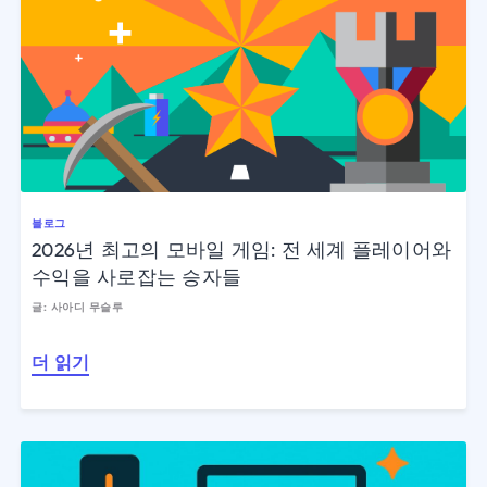
블로그
2026년 최고의 모바일 게임: 전 세계 플레이어와
수익을 사로잡는 승자들
글: 사아디 무슬루
더 읽기