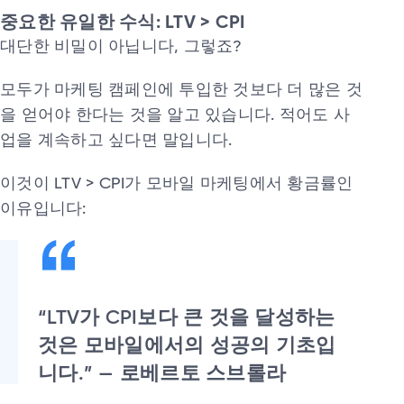
중요한 유일한 수식: LTV > CPI
대단한 비밀이 아닙니다, 그렇죠?
모두가 마케팅 캠페인에 투입한 것보다 더 많은 것
을 얻어야 한다는 것을 알고 있습니다. 적어도 사
업을 계속하고 싶다면 말입니다.
이것이 LTV > CPI가 모바일 마케팅에서 황금률인
이유입니다:
“LTV가 CPI보다 큰 것을 달성하는
것은 모바일에서의 성공의 기초입
니다.” — 로베르토 스브롤라