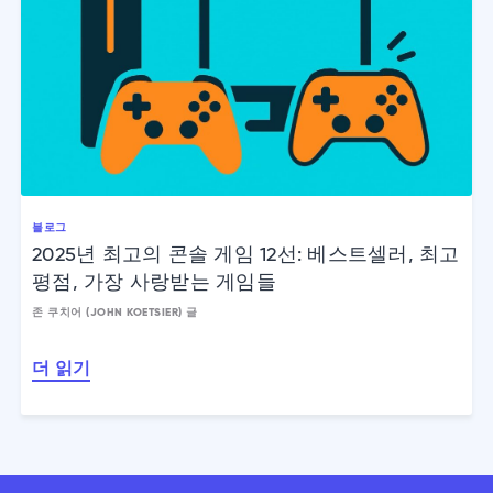
블로그
2025년 최고의 콘솔 게임 12선: 베스트셀러, 최고
평점, 가장 사랑받는 게임들
존 쿠치어 (JOHN KOETSIER) 글
더 읽기