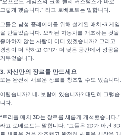
“오프로드 게임즈의 크롬 밸리 커스텀즈가 바로
그렇게 했습니다.” 라고 로베르토는 말합니다.
그들은 남성 플레이어를 위해 설계된 매치-3 게임
을 만들었습니다. 오래된 자동차를 개조하는 것을
좋아하지 않는 사람이 어디 있겠습니까? 그리고
경쟁이 더 약하고 CPI가 더 낮은 공간에서 성공을
거두었습니다.
3. 자신만의 장르를 만드세요
또는 완전히 새로운 장르를 창조할 수도 있습니다.
어렵습니까? 네. 보람이 있습니까? 대단히 그렇습
니다.
“트리플 매치 3D는 장르를 새롭게 개척했습니다.”
라고 로베르토는 말합니다. “그들은 2D가 아닌 3D
로 새로운 것을 창조했고 완전히 새로운 시장을 개