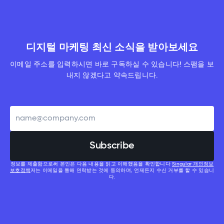
디지털 마케팅 최신 소식을 받아보세요
이메일 주소를 입력하시면 바로 구독하실 수 있습니다! 스팸을 보
내지 않겠다고 약속드립니다.
정보를 제출함으로써 본인은 다음 내용을 읽고 이해했음을 확인합니다
Singular 개인정보
보호정책
저는 이메일을 통해 연락받는 것에 동의하며, 언제든지 수신 거부를 할 수 있습니
다.