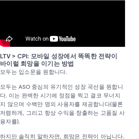
LTV > CPI: 모바일 성장에서 똑똑한 전략이
바이럴 희망을 이기는 방법
모두는 입소문을 원합니다.
모두는 ASO 중심의 유기적인 성장 곡선을 원합니
다. 이는 완벽한 시기에 정점을 찍고 결코 무너지
지 않으며 수백만 명의 사용자를 제공합니다(물론
저렴하게, 그리고 항상 수익을 창출하는 고품질 사
용자를).
하지만 솔직히 말하자면, 희망은 전략이 아닙니다.