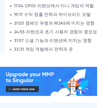
17:54 CPI와 리텐션에서 미니 게임의 역할
19:17 수익 창출 전략과 하이브리드 모델
21:03 캠페인 유형과 ROAS에 미치는 영향
24:55 리텐션과 초기 사용자 경험의 중요성
31:57 소셜 기능과 리텐션에 미치는 영향
33:31 게임 개발에서 전략과 운