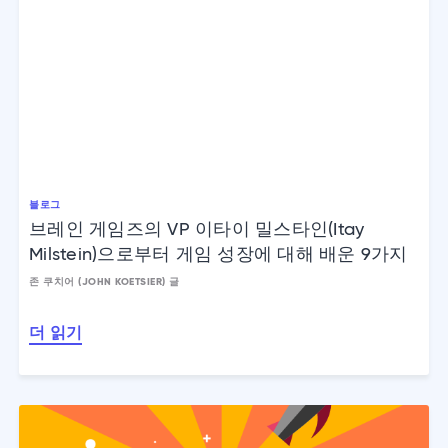
블로그
브레인 게임즈의 VP 이타이 밀스타인(Itay
Milstein)으로부터 게임 성장에 대해 배운 9가지
존 쿠치어 (JOHN KOETSIER) 글
더 읽기