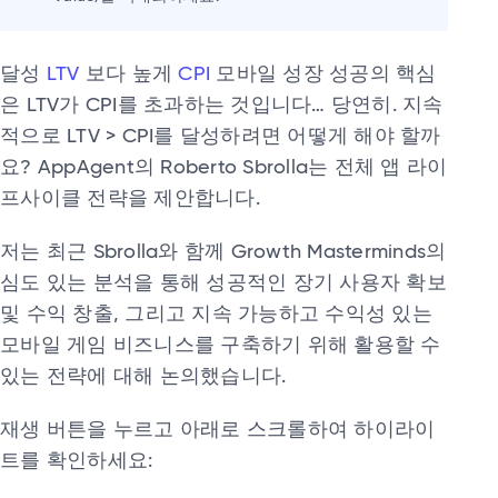
달성
LTV
보다 높게
CPI
모바일 성장 성공의 핵심
은 LTV가 CPI를 초과하는 것입니다… 당연히. 지속
적으로 LTV > CPI를 달성하려면 어떻게 해야 할까
요? AppAgent의 Roberto Sbrolla는 전체 앱 라이
프사이클 전략을 제안합니다.
저는 최근 Sbrolla와 함께 Growth Masterminds의
심도 있는 분석을 통해 성공적인 장기 사용자 확보
및 수익 창출, 그리고 지속 가능하고 수익성 있는
모바일 게임 비즈니스를 구축하기 위해 활용할 수
있는 전략에 대해 논의했습니다.
재생 버튼을 누르고 아래로 스크롤하여 하이라이
트를 확인하세요: