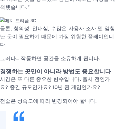
척했습니다.”
물론, 창의성, 인내심, 수많은 사용자 조사 및 엄청
난 운이 필요하기 때문에 가장 위험한 플레이입니
다.
그러나… 작동하면 공간을 소유하게 됩니다.
경쟁하는 곳만이 아니라 방법도 중요합니다
시간은 또 다른 중요한 변수입니다. 출시 전인가
요? 중간 규모인가요? 10년 된 게임인가요?
전술은 성숙도에 따라 변경되어야 합니다.