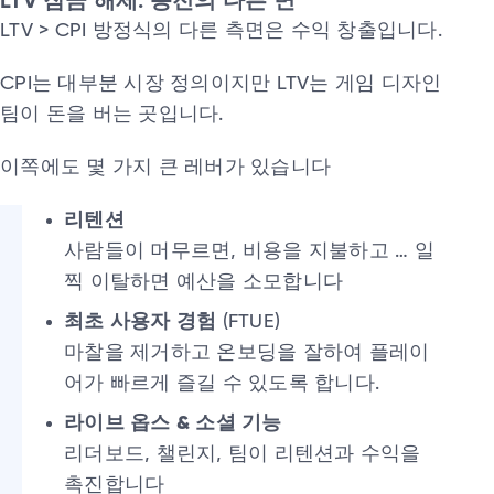
LTV 잠금 해제: 동전의 다른 면
LTV > CPI 방정식의 다른 측면은 수익 창출입니다.
CPI는 대부분 시장 정의이지만 LTV는 게임 디자인
팀이 돈을 버는 곳입니다.
이쪽에도 몇 가지 큰 레버가 있습니다
리텐션
사람들이 머무르면, 비용을 지불하고 … 일
찍 이탈하면 예산을 소모합니다
최초 사용자 경험
(FTUE)
마찰을 제거하고 온보딩을 잘하여 플레이
어가 빠르게 즐길 수 있도록 합니다.
라이브 옵스 & 소셜 기능
리더보드, 챌린지, 팀이 리텐션과 수익을
촉진합니다