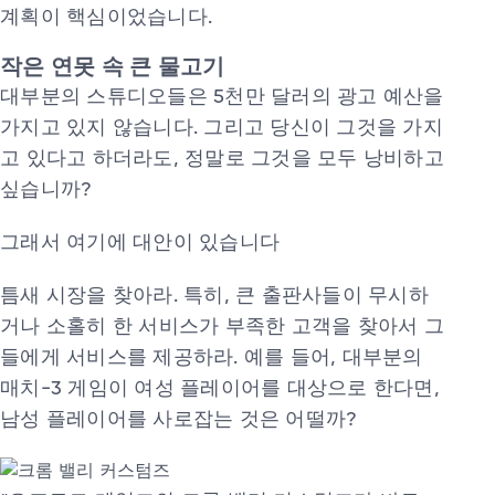
계획이 핵심이었습니다.
작은 연못 속 큰 물고기
대부분의 스튜디오들은 5천만 달러의 광고 예산을
가지고 있지 않습니다. 그리고 당신이 그것을 가지
고 있다고 하더라도, 정말로 그것을 모두 낭비하고
싶습니까?
그래서 여기에 대안이 있습니다
틈새 시장을 찾아라. 특히, 큰 출판사들이 무시하
거나 소홀히 한 서비스가 부족한 고객을 찾아서 그
들에게 서비스를 제공하라. 예를 들어, 대부분의
매치-3 게임이 여성 플레이어를 대상으로 한다면,
남성 플레이어를 사로잡는 것은 어떨까?