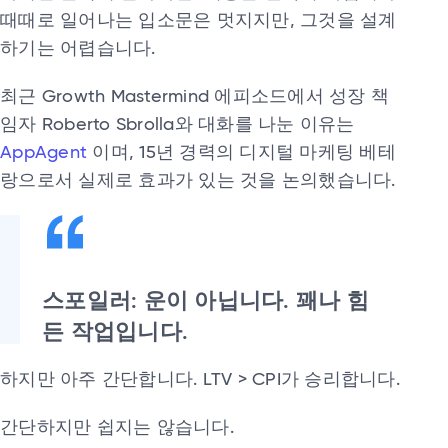
때때로 일어나는 입소문은 멋지지만, 그것을 설계
하기는 어렵습니다.
최근 Growth Mastermind 에피소드에서 성장 책
임자 Roberto Sbrolla와 대화를 나눈 이유는
AppAgent
이며, 15년 경력의 디지털 마케팅 베테
랑으로서 실제로 효과가 있는 것을 논의했습니다.
스포일러: 운이 아닙니다. 꽤나 힘
든 작업입니다.
하지만 아주 간단합니다. LTV > CPI가 승리합니다.
간단하지만 쉽지는 않습니다.