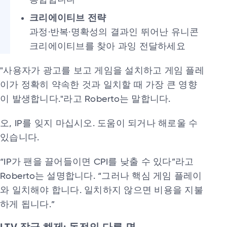
크리에이티브 전략
과정·반복·명확성의 결과인 뛰어난 유니콘
크리에이티브를 찾아 과잉 전달하세요
"사용자가 광고를 보고 게임을 설치하고 게임 플레
이가 정확히 약속한 것과 일치할 때 가장 큰 영향
이 발생합니다."라고 Roberto는 말합니다.
오, IP를 잊지 마십시오. 도움이 되거나 해로울 수
있습니다.
“IP가 팬을 끌어들이면 CPI를 낮출 수 있다”라고
Roberto는 설명합니다. “그러나 핵심 게임 플레이
와 일치해야 합니다. 일치하지 않으면 비용을 지불
하게 됩니다.”