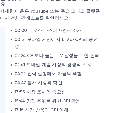
요
자세한 내용은 YouTube 또는 주요 오디오 플랫폼
에서 전체 팟캐스트를 확인하세요
00:00 그로스 마스터마인즈 소개
00:51 모바일 게임에서 LTV와 CPI의 중요
성
02:24 CPI보다 높은 LTV 달성을 위한 전략
02:41 모바일 게임 시장의 경쟁적 위치
04:22 전략 실행에서 자금의 역할
04:47 틈새 시장과 혁신
13:55 시장 조사의 중요성
15:44 경쟁 우위를 위한 CPI 활용
17:18 시장 반응과 CPI 이해