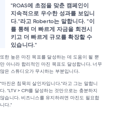
"ROAS에 초점을 맞춘 캠페인이
지속적으로 우수한 성과를 보입니
다."라고 Roberto는 말합니다. "이
를 통해 더 빠르게 자금을 회전시
키고 더 빠르게 규모를 확장할 수
있습니다."
또한 높은 마진 목표를 달성하는 데 도움이 될 뿐
만 아니라 합리적인 마진 목표도 달성합니다. 너무
많은 스튜디오가 무시하는 부분입니다.
"마진은 침묵의 살인자입니다."라고 그는 말합니
다. "LTV > CPI를 달성하는 것만으로는 충분하지
않습니다. 비즈니스를 유지하려면 마진도 필요합
니다."