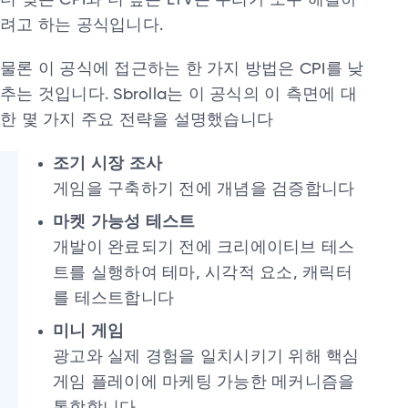
려고 하는 공식입니다.
물론 이 공식에 접근하는 한 가지 방법은 CPI를 낮
추는 것입니다. Sbrolla는 이 공식의 이 측면에 대
한 몇 가지 주요 전략을 설명했습니다
조기 시장 조사
게임을 구축하기 전에 개념을 검증합니다
마켓 가능성 테스트
개발이 완료되기 전에 크리에이티브 테스
트를 실행하여 테마, 시각적 요소, 캐릭터
를 테스트합니다
미니 게임
광고와 실제 경험을 일치시키기 위해 핵심
게임 플레이에 마케팅 가능한 메커니즘을
통합합니다