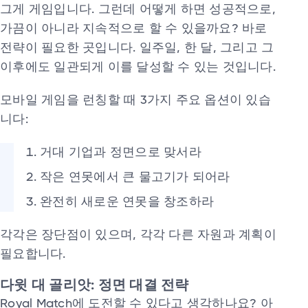
그게 게임입니다. 그런데 어떻게 하면 성공적으로,
가끔이 아니라 지속적으로 할 수 있을까요? 바로
전략이 필요한 곳입니다. 일주일, 한 달, 그리고 그
이후에도 일관되게 이를 달성할 수 있는 것입니다.
모바일 게임을 런칭할 때 3가지 주요 옵션이 있습
니다:
거대 기업과 정면으로 맞서라
작은 연못에서 큰 물고기가 되어라
완전히 새로운 연못을 창조하라
각각은 장단점이 있으며, 각각 다른 자원과 계획이
필요합니다.
다윗 대 골리앗: 정면 대결 전략
Royal Match에 도전할 수 있다고 생각하나요? 아