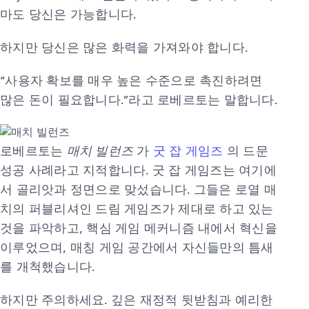
마도 당신은 가능합니다.
하지만 당신은 많은 화력을 가져와야 합니다.
“사용자 확보를 매우 높은 수준으로 촉진하려면
많은 돈이 필요합니다.”라고 로베르토는 말합니다.
로베르토는
매치 빌런즈
가
굿 잡 게임즈
의 드문
성공 사례라고 지적합니다. 굿 잡 게임즈는 여기에
서 골리앗과 정면으로 맞섰습니다. 그들은 로열 매
치의 퍼블리셔인 드림 게임즈가 제대로 하고 있는
것을 파악하고, 핵심 게임 메커니즘 내에서 혁신을
이루었으며, 매칭 게임 공간에서 자신들만의 틈새
를 개척했습니다.
하지만 주의하세요. 깊은 재정적 뒷받침과 예리한