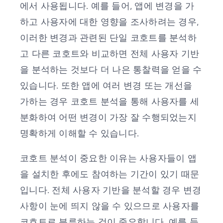
에서 사용됩니다. 예를 들어, 앱에 변경을 가
하고 사용자에 대한 영향을 조사하려는 경우,
이러한 변경과 관련된 단일 코호트를 분석하
고 다른 코호트와 비교하면 전체 사용자 기반
을 분석하는 것보다 더 나은 통찰력을 얻을 수
있습니다. 또한 앱에 여러 변경 또는 개선을
가하는 경우 코호트 분석을 통해 사용자를 세
분화하여 어떤 변경이 가장 잘 수행되었는지
명확하게 이해할 수 있습니다.
코호트 분석이 중요한 이유는 사용자들이 앱
을 설치한 후에도 참여하는 기간이 있기 때문
입니다. 전체 사용자 기반을 분석할 경우 변경
사항이 눈에 띄지 않을 수 있으므로 사용자를
코호트로 분류하는 것이 중요합니다. 예를 들