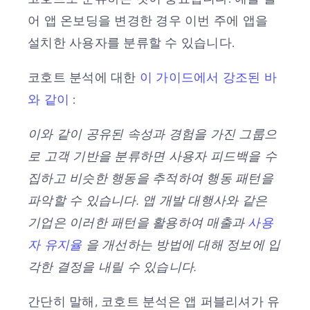
어 앱 온보딩을 변경한 경우 이번 주에 앱을
설치한 사용자를 분류할 수 있습니다.
코호트 분석에 대한
이 가이드에서 강조된 바
와 같이
:
이와 같이 공유된 속성과 경험을 가진 그룹으
로 고객 기반을 분류하면 사용자 피드백을 수
집하고 비슷한 행동을 추적하여 행동 패턴을
파악할 수 있습니다. 앱 개발 대행사와 같은
기업은 이러한 패턴을 활용하여 매출과
사용
자 유지율
을 개선하는 방법에 대해 정보에 입
각한 결정을 내릴 수 있습니다.
간단히 말해, 코호트 분석은 앱 퍼블리셔가 유