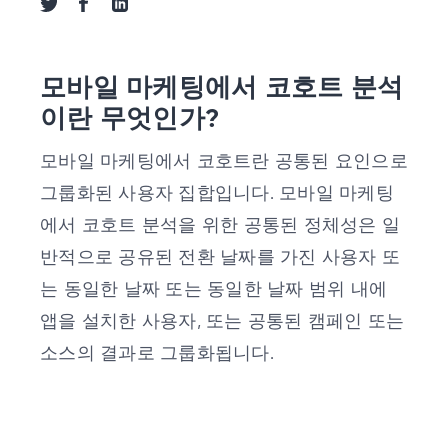
트위터로 공유
페이스북으로 공유
링크드인으로 공유
모바일 마케팅에서 코호트 분석
이란 무엇인가?
모바일 마케팅에서 코호트란 공통된 요인으로
그룹화된 사용자 집합입니다. 모바일 마케팅
에서 코호트 분석을 위한 공통된 정체성은 일
반적으로 공유된 전환 날짜를 가진 사용자 또
는 동일한 날짜 또는 동일한 날짜 범위 내에
앱을 설치한 사용자, 또는 공통된 캠페인 또는
소스의 결과로 그룹화됩니다.