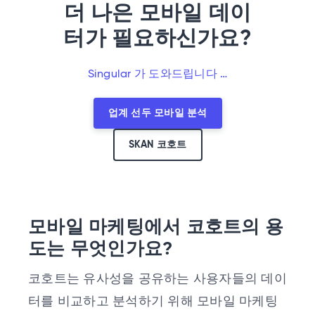
더 나은 모바일 데이
터가 필요하신가요?
Singular 가 도와드립니다 …
업계 선두 모바일 분석
SKAN 코호트
모바일 마케팅에서 코호트의 용
도는 무엇인가요?
코호트는 유사성을 공유하는 사용자들의 데이
터를 비교하고 분석하기 위해 모바일 마케팅