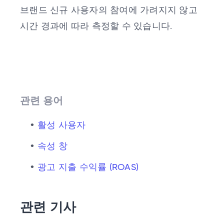
브랜드 신규 사용자의 참여에 가려지지 않고
시간 경과에 따라 측정할 수 있습니다.
관련 용어
활성 사용자
속성 창
광고 지출 수익률 (ROAS)
관련 기사