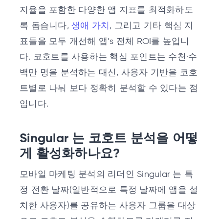
지율을 포함한 다양한 앱 지표를 최적화하도
록 돕습니다,
생애 가치
, 그리고 기타 핵심 지
표들을 모두 개선해 앱’s 전체 ROI를 높입니
다. 코호트를 사용하는 핵심 포인트는 수천·수
백만 명을 분석하는 대신, 사용자 기반을 코호
트별로 나눠 보다 정확히 분석할 수 있다는 점
입니다.
Singular 는 코호트 분석을 어떻
게 활성화하나요?
모바일 마케팅 분석의 리더인 Singular 는 특
정 전환 날짜(일반적으로 특정 날짜에 앱을 설
치한 사용자)를 공유하는 사용자 그룹을 대상