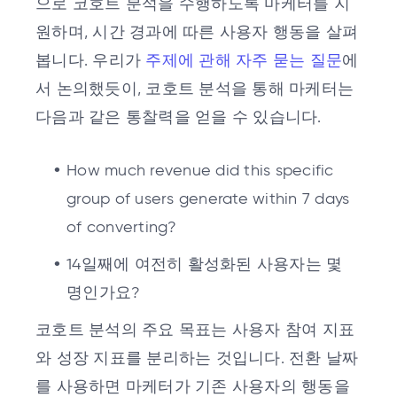
으로 코호트 분석을 수행하도록 마케터를 지
원하며, 시간 경과에 따른 사용자 행동을 살펴
봅니다. 우리가
주제에 관해 자주 묻는 질문
에
서 논의했듯이, 코호트 분석을 통해 마케터는
다음과 같은 통찰력을 얻을 수 있습니다.
How much revenue did this specific
group of users generate within 7 days
of converting?
14일째에 여전히 활성화된 사용자는 몇
명인가요?
코호트 분석의 주요 목표는 사용자 참여 지표
와 성장 지표를 분리하는 것입니다. 전환 날짜
를 사용하면 마케터가 기존 사용자의 행동을