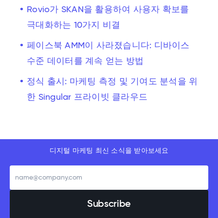
Rovio가 SKAN을 활용하여 사용자 확보를
극대화하는 10가지 비결
페이스북 AMM이 사라졌습니다: 디바이스
수준 데이터를 계속 얻는 방법
정식 출시: 마케팅 측정 및 기여도 분석을 위
한 Singular 프라이빗 클라우드
디지털 마케팅 최신 소식을 받아보세요