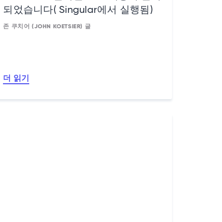
되었습니다( Singular에서 실행됨)
존 쿠치어 (JOHN KOETSIER) 글
더 읽기