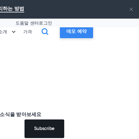
승리하는 방법
도움말 센터
로그인
데모 예약
 소개
가격
 소식을 받아보세요