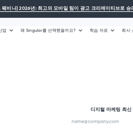
 웨비나] 2026년: 최고의 모바일 팀이 광고 크리에이티브로 
산업
왜 Singular를 선택했을까요?
학습 자료
회사
디지털 마케팅 최신