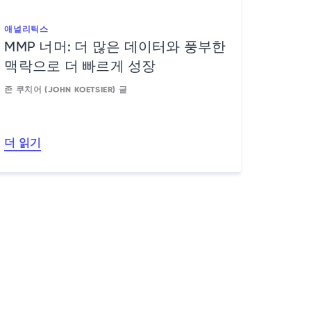
애널리틱스
MMP 너머: 더 많은 데이터와 풍부한
맥락으로 더 빠르게 성장
존 쿠치어 (JOHN KOETSIER) 글
더 읽기