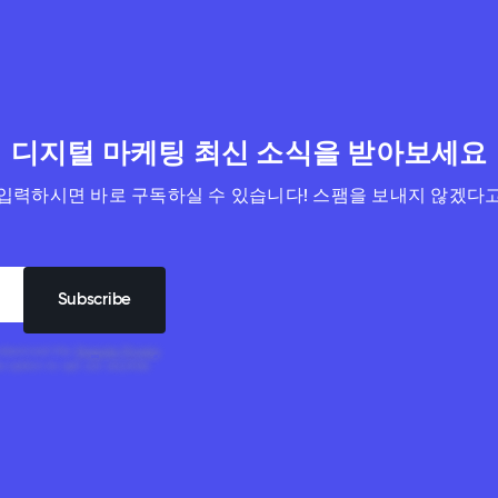
디지털 마케팅 최신 소식을 받아보세요
입력하시면 바로 구독하실 수 있습니다! 스팸을 보내지 않겠다
understood the
Singular Privacy
he option to opt out anytime.