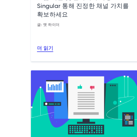
Singular 통해 진정한 채널 가치를
확보하세요
글: 맷 하이더
더 읽기