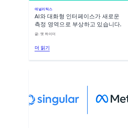
애널리틱스
AI와 대화형 인터페이스가 새로운
측정 영역으로 부상하고 있습니다.
글: 맷 하이더
더 읽기