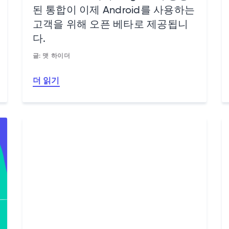
된 통합이 이제 Android를 사용하는
고객을 위해 오픈 베타로 제공됩니
다.
글: 맷 하이더
더 읽기