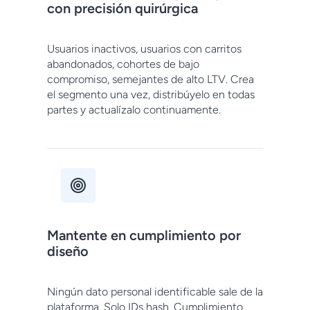
con precisión quirúrgica
Usuarios inactivos, usuarios con carritos
abandonados, cohortes de bajo
compromiso, semejantes de alto LTV. Crea
el segmento una vez, distribúyelo en todas
partes y actualízalo continuamente.
Mantente en cumplimiento por
diseño
Ningún dato personal identificable sale de la
plataforma. Solo IDs hash. Cumplimiento