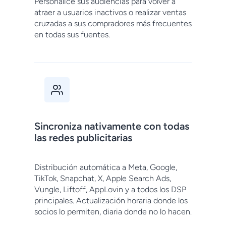
Personalice sus audiencias para volver a
atraer a usuarios inactivos o realizar ventas
cruzadas a sus compradores más frecuentes
en todas sus fuentes.
Sincroniza nativamente con todas
las redes publicitarias
Distribución automática a Meta, Google,
TikTok, Snapchat, X, Apple Search Ads,
Vungle, Liftoff, AppLovin y a todos los DSP
principales. Actualización horaria donde los
socios lo permiten, diaria donde no lo hacen.