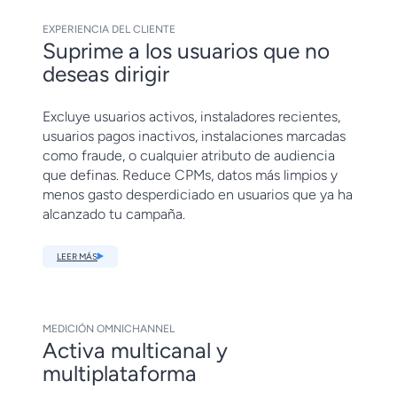
EXPERIENCIA DEL CLIENTE
Suprime a los usuarios que no
deseas dirigir
Excluye usuarios activos, instaladores recientes,
usuarios pagos inactivos, instalaciones marcadas
como fraude, o cualquier atributo de audiencia
que definas. Reduce CPMs, datos más limpios y
menos gasto desperdiciado en usuarios que ya ha
alcanzado tu campaña.
LEER MÁS
MEDICIÓN OMNICHANNEL
Activa multicanal y
multiplataforma