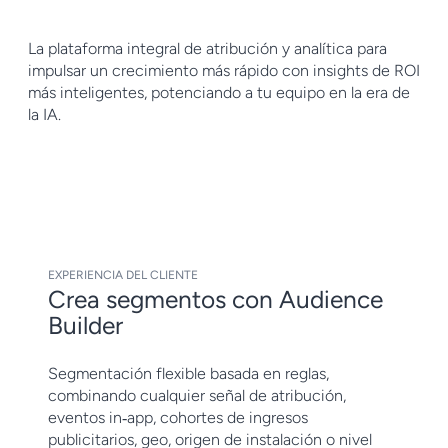
La plataforma integral de atribución y analítica para
impulsar un crecimiento más rápido con insights de ROI
más inteligentes, potenciando a tu equipo en la era de
la IA.
EXPERIENCIA DEL CLIENTE
Crea segmentos con Audience
Builder
Segmentación flexible basada en reglas,
combinando cualquier señal de atribución,
eventos in‑app, cohortes de ingresos
publicitarios, geo, origen de instalación o nivel