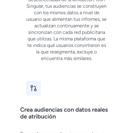
Singular, tus audiencias se construyen
con los mismos datos a nivel de
usuario que alimentan tus informes, se
actualizan continuamente y se
sincronizan con cada red publicitaria
que utilizas. La misma plataforma que
te indica qué usuarios convirtieron es
la que resegmenta, excluye o
encuentra más similares.
Crea audiencias con datos reales
de atribución