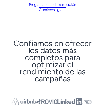
Programar una demostración
Comience gratis
Confiamos en ofrecer
los datos más
completos para
optimizar el
rendimiento de las
campañas