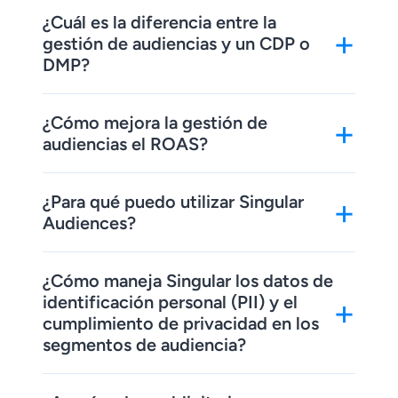
¿Cuál es la diferencia entre la
+
gestión de audiencias y un CDP o
DMP?
¿Cómo mejora la gestión de
+
audiencias el ROAS?
¿Para qué puedo utilizar Singular
+
Audiences?
¿Cómo maneja Singular los datos de
identificación personal (PII) y el
+
cumplimiento de privacidad en los
segmentos de audiencia?