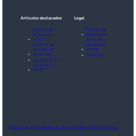
Artículos destacados
Legal
¿Qué es la
Política de
atribución
privacidad
móvil?
Aviso de
¿Qué es la
privacidad
vinculación
infantil
profunda?
Términos
¿Qué es ETL?
¿Qué es un
MMP?
Política de Privacidad
Aviso de privacidad infantil
Términos