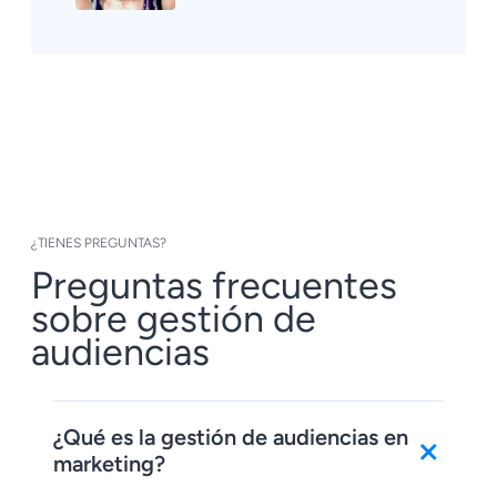
¿TIENES PREGUNTAS?
Preguntas frecuentes
sobre gestión de
audiencias
+
¿Qué es la gestión de audiencias en
marketing?