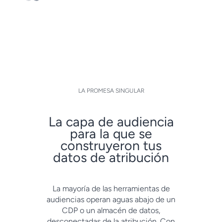
LA PROMESA SINGULAR
La capa de audiencia
para la que se
construyeron tus
datos de atribución
La mayoría de las herramientas de
audiencias operan aguas abajo de un
CDP o un almacén de datos,
desconectadas de la atribución. Con