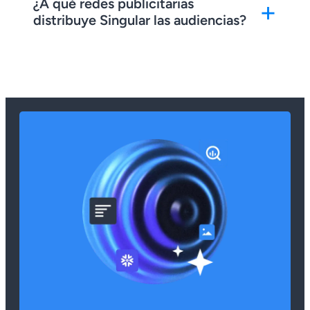
¿A qué redes publicitarias
+
distribuye Singular las audiencias?