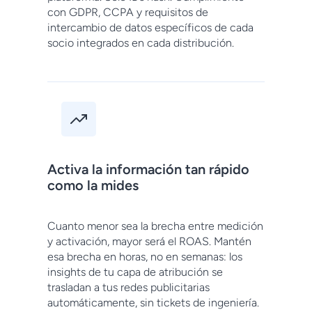
con GDPR, CCPA y requisitos de
intercambio de datos específicos de cada
socio integrados en cada distribución.
Activa la información tan rápido
como la mides
Cuanto menor sea la brecha entre medición
y activación, mayor será el ROAS. Mantén
esa brecha en horas, no en semanas: los
insights de tu capa de atribución se
trasladan a tus redes publicitarias
automáticamente, sin tickets de ingeniería.