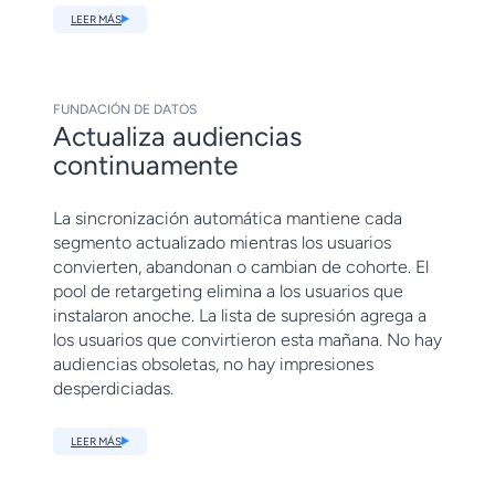
LEER MÁS
FUNDACIÓN DE DATOS
Actualiza audiencias
continuamente
La sincronización automática mantiene cada
segmento actualizado mientras los usuarios
convierten, abandonan o cambian de cohorte. El
pool de retargeting elimina a los usuarios que
instalaron anoche. La lista de supresión agrega a
los usuarios que convirtieron esta mañana. No hay
audiencias obsoletas, no hay impresiones
desperdiciadas.
LEER MÁS