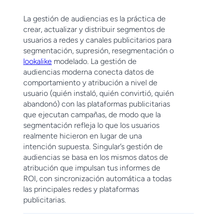
La gestión de audiencias es la práctica de
crear, actualizar y distribuir segmentos de
usuarios a redes y canales publicitarios para
segmentación, supresión, resegmentación o
lookalike
modelado. La gestión de
audiencias moderna conecta datos de
comportamiento y atribución a nivel de
usuario (quién instaló, quién convirtió, quién
abandonó) con las plataformas publicitarias
que ejecutan campañas, de modo que la
segmentación refleja lo que los usuarios
realmente hicieron en lugar de una
intención supuesta. Singular’s gestión de
audiencias se basa en los mismos datos de
atribución que impulsan tus informes de
ROI, con sincronización automática a todas
las principales redes y plataformas
publicitarias.