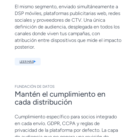
El mismo segmento, enviado simultáneamente a
DSP móviles, plataformas publicitarias web, redes
sociales y proveedores de CTV. Una única
definición de audiencia, desplegada en todos los
canales donde viven tus campañas, con
atribución entre dispositivos que mide el impacto
posterior.
LEER MÁS
FUNDACIÓN DE DATOS
Mantén el cumplimiento en
cada distribución
Cumplimiento específico para socios integrado
en cada envío. GDPR, CCPA y reglas de
privacidad de la plataforma por defecto. La capa
de audiencia que no genera una revisión de