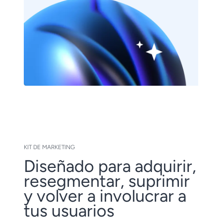
KIT DE MARKETING
Diseñado para adquirir,
resegmentar, suprimir
y volver a involucrar a
tus usuarios