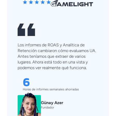
Los informes de ROAS y Analítica de
Retención cambiaron cómo evaluamos UA.
Antes teníamos que extraer de varios
lugares. Ahora está todo en una vista y
podemos ver realmente qué funciona.
6
Horas de informes semanales ahorradas
Günay Azer
Fundador