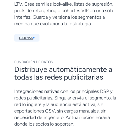
LTV. Crea semillas look‑alike, listas de supresión,
pools de retargeting o cohortes VIP en una sola
interfaz. Guarda y versiona los segmentos a
medida que evoluciona tu estrategia.
LEER MÁS
FUNDACIÓN DE DATOS
Distribuye automáticamente a
todas las redes publicitarias
Integraciones nativas con los principales DSP y
redes publicitarias. Singular envía el segmento, la
red lo ingiere y la audiencia está activa, sin
exportaciones CSV, sin cargas manuales, sin
necesidad de ingeniero. Actualización horaria
donde los socios lo soportan.