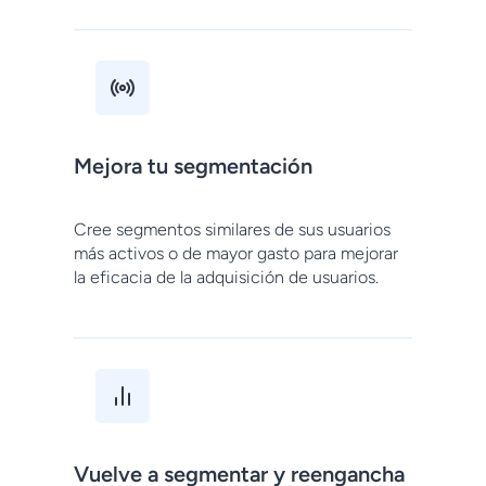
Mejora tu segmentación
Cree segmentos similares de sus usuarios
más activos o de mayor gasto para mejorar
la eficacia de la adquisición de usuarios.
Vuelve a segmentar y reengancha