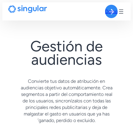
Demo
Gestión de
audiencias
Convierte tus datos de atribución en
audiencias objetivo automáticamente. Crea
segmentos a partir del comportamiento real
de los usuarios, sincronízalos con todas las
principales redes publicitarias y deja de
malgastar el gasto en usuarios que ya has
’ganado, perdido o excluido.