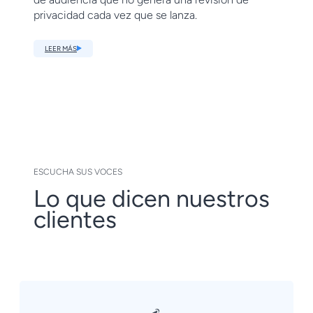
privacidad cada vez que se lanza.
LEER MÁS
ESCUCHA SUS VOCES
Lo que dicen nuestros
clientes