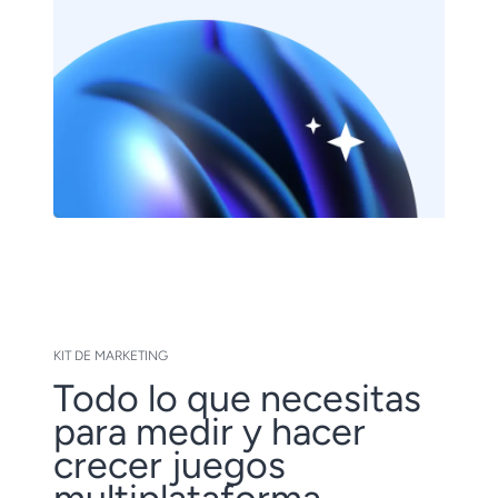
KIT DE MARKETING
Todo lo que necesitas
para medir y hacer
crecer juegos