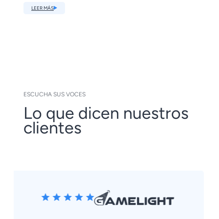
LEER MÁS
ESCUCHA SUS VOCES
Lo que dicen nuestros
clientes