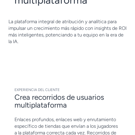
multiplataforma
La plataforma integral de atribución y analítica para
impulsar un crecimiento más rápido con insights de ROI
más inteligentes, potenciando a tu equipo en la era de
la IA.
EXPERIENCIA DEL CLIENTE
Crea recorridos de usuarios
multiplataforma
Enlaces profundos, enlaces web y enrutamiento
específico de tiendas que envían a los jugadores
a la plataforma correcta cada vez. Recorridos de