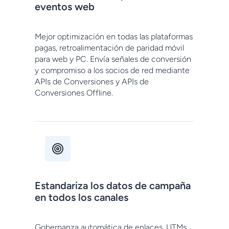
eventos web
Mejor optimización en todas las plataformas
pagas, retroalimentación de paridad móvil
para web y PC. Envía señales de conversión
y compromiso a los socios de red mediante
APIs de Conversiones y APIs de
Conversiones Offline.
Estandariza los datos de campaña
en todos los canales
Gobernanza automática de enlaces, UTMs