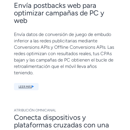
Envía postbacks web para
optimizar campañas de PC y
web
Envía datos de conversión de juego de embudo
inferior a las redes publicitarias mediante
Conversions APIs y Offline Conversions APIs. Las
redes optimizan con resultados reales, tus CPAs
bajan y las campañas de PC obtienen el bucle de
retroalimentación que el móvil lleva años
teniendo.
LEER MÁS
ATRIBUCIÓN OMNICANAL
Conecta dispositivos y
plataformas cruzadas con una