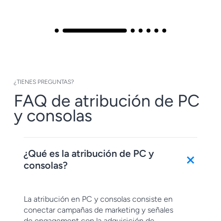
¿TIENES PREGUNTAS?
FAQ de atribución de PC
y consolas
+
¿Qué es la atribución de PC y
consolas?
La atribución en PC y consolas consiste en
conectar campañas de marketing y señales
de engagement con la adquisición de