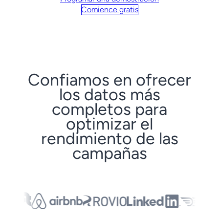
Comience gratis
Confiamos en ofrecer
los datos más
completos para
optimizar el
rendimiento de las
campañas