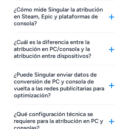
¿Cómo mide Singular la atribución
+
en Steam, Epic y plataformas de
consola?
¿Cuál es la diferencia entre la
+
atribución en PC/consola y la
atribución entre dispositivos?
¿Puede Singular enviar datos de
conversión de PC y consola de
+
vuelta a las redes publicitarias para
optimización?
¿Qué configuración técnica se
+
requiere para la atribución en PC y
consolas?