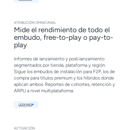
ATRIBUCIÓN OMNICANAL
Mide el rendimiento de todo el
embudo, free-to-play o pay-to-
play
Informes de lanzamiento y post‑lanzamiento
segmentados por tienda, plataforma y región.
Sigue los embudos de instalación para F2P, los de
compra para títulos premium y los híbridos donde
aplican ambos. Reportes de cohortes, retención y
ARPU a nivel multiplataforma.
LEER MÁS
ACTIVACIÓN