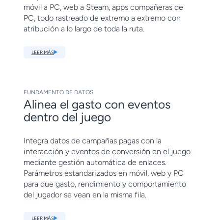
móvil a PC, web a Steam, apps compañeras de
PC, todo rastreado de extremo a extremo con
atribución a lo largo de toda la ruta.
LEER MÁS
FUNDAMENTO DE DATOS
Alinea el gasto con eventos
dentro del juego
Integra datos de campañas pagas con la
interacción y eventos de conversión en el juego
mediante gestión automática de enlaces.
Parámetros estandarizados en móvil, web y PC
para que gasto, rendimiento y comportamiento
del jugador se vean en la misma fila.
LEER MÁS