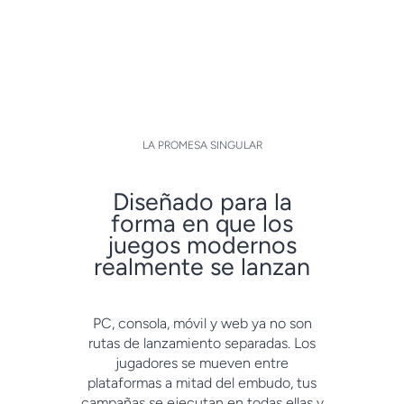
LA PROMESA SINGULAR
Diseñado para la
forma en que los
juegos modernos
realmente se lanzan
PC, consola, móvil y web ya no son
rutas de lanzamiento separadas. Los
jugadores se mueven entre
plataformas a mitad del embudo, tus
campañas se ejecutan en todas ellas y