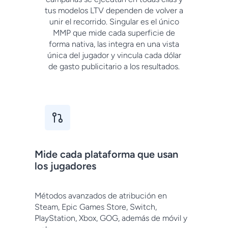
tus modelos LTV dependen de volver a
unir el recorrido. Singular es el único
MMP que mide cada superficie de
forma nativa, las integra en una vista
única del jugador y vincula cada dólar
de gasto publicitario a los resultados.
Mide cada plataforma que usan
los jugadores
Métodos avanzados de atribución en
Steam, Epic Games Store, Switch,
PlayStation, Xbox, GOG, además de móvil y