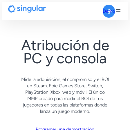
Demo
Atribución de
PC y consola
Mide la adquisición, el compromiso y el ROI
en Steam, Epic Games Store, Switch,
PlayStation, Xbox, web y móvil. El único
MMP creado para medir el ROI de tus
jugadores en todas las plataformas donde
lanza un juego moderno.
Programar una demostración