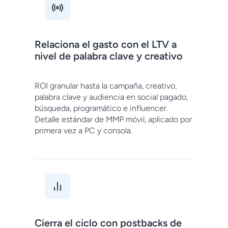
Relaciona el gasto con el LTV a
nivel de palabra clave y creativo
ROI granular hasta la campaña, creativo,
palabra clave y audiencia en social pagado,
búsqueda, programático e influencer.
Detalle estándar de MMP móvil, aplicado por
primera vez a PC y consola.
Cierra el ciclo con postbacks de