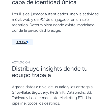
capa de identidad única
Los IDs de jugador autenticados unen la actividad
móvil, web y de PC de un jugador en un solo
recorrido. Determinista donde existe, modelado
donde la privacidad lo exige.
LEER MÁS
ACTIVACIÓN
Distribuye insights donde tu
equipo trabaja
Agrega datos a nivel de usuario y los entrega a
Snowflake, BigQuery, Redshift, Databricks, S3,
Tableau y Looker mediante Marketing ETL. Un
pipeline, todos los destinos.