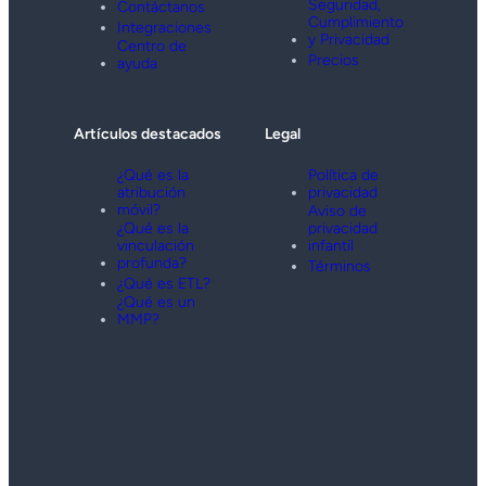
Seguridad,
Contáctanos
Cumplimiento
Integraciones
y Privacidad
Centro de
Precios
ayuda
Artículos destacados
Legal
¿Qué es la
Política de
atribución
privacidad
móvil?
Aviso de
¿Qué es la
privacidad
vinculación
infantil
profunda?
Términos
¿Qué es ETL?
¿Qué es un
MMP?