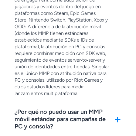
jugadores y eventos dentro del juego en
plataformas como Steam, Epic Games
Store, Nintendo Switch, PlayStation, Xbox y
GOG. A diferencia de la atribución móvil
(donde los MMP tienen estándares
establecidos mediante SDKs e IDs de
plataforma), la atribución en PC y consolas
requiere combinar medición con SDK web,
seguimiento de eventos server‑to‑server y
unión de identidades entre tiendas. Singular
es el único MMP con atribución nativa para
PC y consolas, utilizado por Riot Games y
otros estudios líderes para medir
lanzamientos multiplataforma.
¿Por qué no puedo usar un MMP
+
móvil estándar para campañas de
PC y consola?