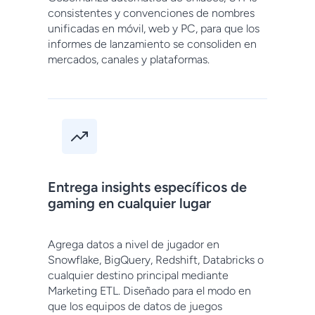
consistentes y convenciones de nombres
unificadas en móvil, web y PC, para que los
informes de lanzamiento se consoliden en
mercados, canales y plataformas.
Entrega insights específicos de
gaming en cualquier lugar
Agrega datos a nivel de jugador en
Snowflake, BigQuery, Redshift, Databricks o
cualquier destino principal mediante
Marketing ETL. Diseñado para el modo en
que los equipos de datos de juegos