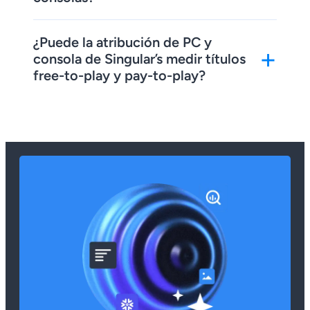
¿Puede la atribución de PC y
+
consola de Singular’s medir títulos
free-to-play y pay-to-play?