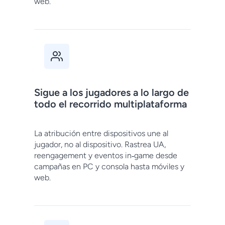
web.
Sigue a los jugadores a lo largo de
todo el recorrido multiplataforma
La atribución entre dispositivos une al
jugador, no al dispositivo. Rastrea UA,
reengagement y eventos in‑game desde
campañas en PC y consola hasta móviles y
web.