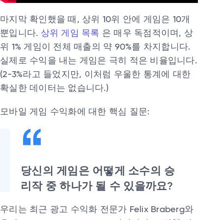
마지막 확인했을 때, 상위 10위 안에 게임은 10개
뿐입니다.
상위 게임 목록
은 매우 독점적이며, 상
위 1% 게임이 전체 매출의 약 90%를 차지합니다.
실제로 수익을 내는 게임은 극히 적은 비율입니다.
(2-3%라고 들었지만, 이처럼 우울한 통계에 대한
확실한 데이터는 없습니다.)
모바일 게임 수익화에 대한 핵심 질문:
당신의 게임은 어떻게 소수의 승
리작 중 하나가 될 수 있을까요?
우리는 최근 광고 수익화 전문가 Felix Braberg와