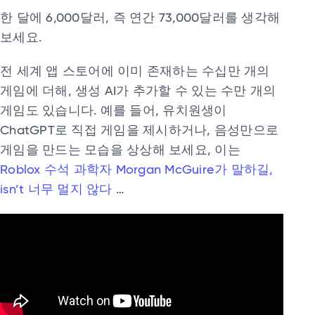
한 달에 6,000달러, 즉 연간 73,000달러를 생각해
보세요.
전 세계 앱 스토어에 이미 존재하는 수십만 개의
게임에 더해, 생성 AI가 추가할 수 있는 수만 개의
게임도 있습니다. 예를 들어, 유치원생이
ChatGPT로 직접 게임을 제시하거나, 음성만으로
게임을 만드는 모습을 상상해 보세요, 이는
Roblox 수석 과학자 Morgan McGuire가 말하길,
isn’t 너무 멀지 않다
…