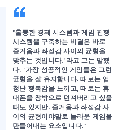
"훌륭한 경제 시스템과 게임 진행
시스템을 구축하는 비결은 바로
즐거움과 좌절감 사이의 균형을
맞추는 것입니다."라고 그는 말했
다. "가장 성공적인 게임들은 그런
균형을 잘 유지합니다. 때로는 엄
청난 행복감을 느끼고, 때로는 휴
대폰을 창밖으로 던져버리고 싶을
때도 있지만, 즐거움과 좌절감 사
이의 균형이야말로 놀라운 게임을
만들어내는 요소입니다."