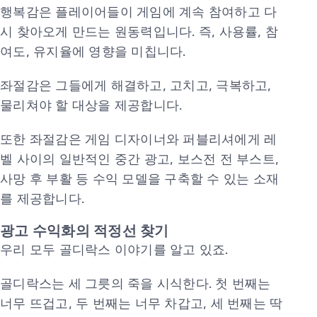
행복감은 플레이어들이 게임에 계속 참여하고 다
시 찾아오게 만드는 원동력입니다. 즉, 사용률, 참
여도, 유지율에 영향을 미칩니다.
좌절감은 그들에게 해결하고, 고치고, 극복하고,
물리쳐야 할 대상을 제공합니다.
또한 좌절감은 게임 디자이너와 퍼블리셔에게 레
벨 사이의 일반적인 중간 광고, 보스전 전 부스트,
사망 후 부활 등 수익 모델을 구축할 수 있는 소재
를 제공합니다.
광고 수익화의 적정선 찾기
우리 모두 골디락스 이야기를 알고 있죠.
골디락스는 세 그릇의 죽을 시식한다. 첫 번째는
너무 뜨겁고, 두 번째는 너무 차갑고, 세 번째는 딱