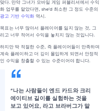
맞다. 만약 그녀가 모바일 게임 퍼블리셔에서 수익
화 업무를 맡았다면, she’d 최소한 그 정도 수준의
광고 기반 수익화
역시.
목표는 너무 많아서 플레이어를 잃지 않는 것, 그
리고 너무 적어서 수익을 놓치지 않는 것입니다.
하지만 딱 적절한 수준, 즉 플레이어들이 만족하며
계속 플레이하고 더 깊이 몰입하게 되면서 안정적
인 수익을 창출할 수 있는 수준이어야 합니다.
“나는 사람들이 엔드 카드와 크리
에이티브 길이를 실험하는 것을
보고 있어요, 라고 브라버그가 말