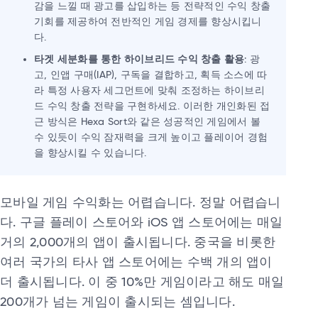
감을 느낄 때 광고를 삽입하는 등 전략적인 수익 창출
기회를 제공하여 전반적인 게임 경제를 향상시킵니
다.
타겟 세분화를 통한 하이브리드 수익 창출 활용
: 광
고, 인앱 구매(IAP), 구독을 결합하고, 획득 소스에 따
라 특정 사용자 세그먼트에 맞춰 조정하는 하이브리
드 수익 창출 전략을 구현하세요. 이러한 개인화된 접
근 방식은 Hexa Sort와 같은 성공적인 게임에서 볼
수 있듯이 수익 잠재력을 크게 높이고 플레이어 경험
을 향상시킬 수 있습니다.
모바일 게임 수익화는 어렵습니다. 정말 어렵습니
다. 구글 플레이 스토어와 iOS 앱 스토어에는 매일
거의 2,000개의 앱이 출시됩니다. 중국을 비롯한
여러 국가의 타사 앱 스토어에는 수백 개의 앱이
더 출시됩니다. 이 중 10%만 게임이라고 해도 매일
200개가 넘는 게임이 출시되는 셈입니다.