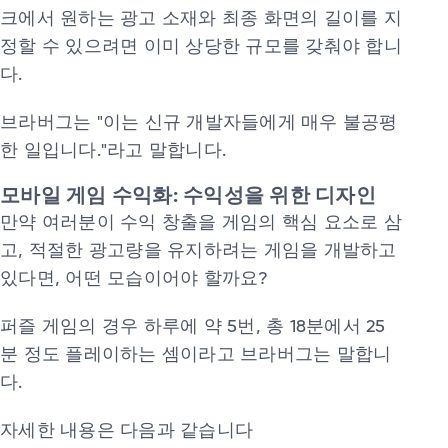
크에서 원하는 광고 소재와 최종 화면의 길이를 지
정할 수 있으려면 이미 상당한 규모를 갖춰야 합니
다.
브라버그는 "이는 신규 개발자들에게 매우 불공평
한 일입니다."라고 말합니다.
모바일 게임 수익화: 수익성을 위한 디자인
만약 여러분이 수익 창출을 게임의 핵심 요소로 삼
고, 적절한 광고량을 유지하려는 게임을 개발하고
있다면, 어떤 모습이어야 할까요?
퍼즐 게임의 경우 하루에 약 5번, 총 18분에서 25
분 정도 플레이하는 셈이라고 브라버그는 말합니
다.
자세한 내용은 다음과 같습니다