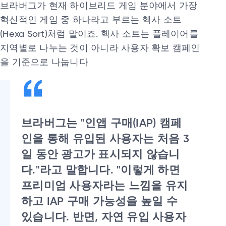
브라버그가 현재 하이브리드 게임 분야에서 가장
혁신적인 게임 중 하나라고 부르는 헥사 소트
(Hexa Sort)처럼 말이죠. 헥사 소트는 플레이어를
지역별로 나누는 것이 아니라 사용자 확보 캠페인
을 기준으로 나눕니다
브라버그는 "인앱 구매(IAP) 캠페
인을 통해 유입된 사용자는 처음 3
일 동안 광고가 표시되지 않습니
다."라고 말합니다. "이렇게 하면
프리미엄 사용자라는 느낌을 유지
하고 IAP 구매 가능성을 높일 수
있습니다. 반면, 자연 유입 사용자