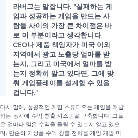
라버그는 말합니다. "실패하는 게
임과 성공하는 게임을 만드는 사
람들 사이의 가장 큰 차이점은 바
로 이 부분이라고 생각합니다.
CEO나 제품 책임자가 미국 이외
지역에서 광고 노출당 얼마를 받
는지, 그리고 미국에서 얼마를 받
는지 정확히 알고 있다면, 그에 맞
춰 게임플레이를 설계할 수 있을
겁니다."
다시 말해, 성공적인 게임 스튜디오는 게임을 개발
하는 동시에 수익 창출 시스템을 구축합니다. 그들
은 얼마나 많은 수익을 올릴 수 있는지 알고 있으
며, 단순히 기성품 수익 창출 전략을 게임 개발 마