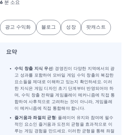
6
분 소요
광고 수익화
블로그
성장
팟캐스트
요약
수익 창출 지식 우선
: 경영진이 다양한 지역에서의 광
고 성과를 포함하여 모바일 게임 수익 창출의 복잡한
요소들을 제대로 이해하고 있는지 확인하세요. 이러
한 지식은 게임 디자인 초기 단계부터 반영되어야 하
며, 수익 창출 전략을 게임플레이 메커니즘에 직접 통
합하여 사후적으로 고려하는 것이 아니라, 게임플레
이 메커니즘에 직접 통합해야 합니다.
즐거움과 좌절의 균형
: 플레이어 유지와 참여에 필수
적인 요소인 즐거움과 도전의 균형을 효과적으로 이
루는 게임 경험을 만드세요. 이러한 균형을 통해 좌절