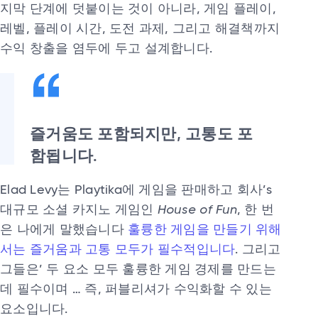
지막 단계에 덧붙이는 것이 아니라, 게임 플레이,
레벨, 플레이 시간, 도전 과제, 그리고 해결책까지
수익 창출을 염두에 두고 설계합니다.
즐거움도 포함되지만, 고통도 포
함됩니다.
Elad Levy는 Playtika에 게임을 판매하고 회사’s
대규모 소셜 카지노 게임인
House of Fun
, 한 번
은 나에게 말했습니다
훌륭한 게임을 만들기 위해
서는 즐거움과 고통 모두가 필수적입니다
. 그리고
그들은’ 두 요소 모두 훌륭한 게임 경제를 만드는
데 필수이며 … 즉, 퍼블리셔가 수익화할 수 있는
요소입니다.