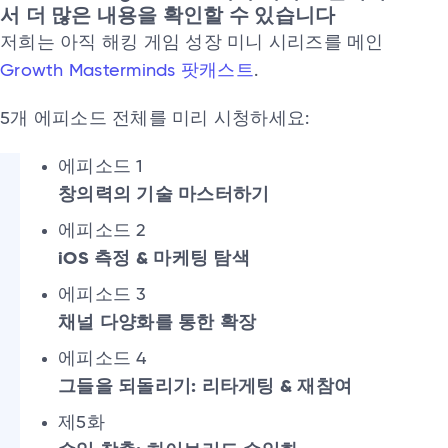
서 더 많은 내용을 확인할 수 있습니다
저희는 아직 해킹 게임 성장 미니 시리즈를 메인
Growth Masterminds 팟캐스트
.
5개 에피소드 전체를 미리 시청하세요:
에피소드 1
창의력의 기술 마스터하기
에피소드 2
iOS 측정 & 마케팅 탐색
에피소드 3
채널 다양화를 통한 확장
에피소드 4
그들을 되돌리기: 리타게팅 & 재참여
제5화