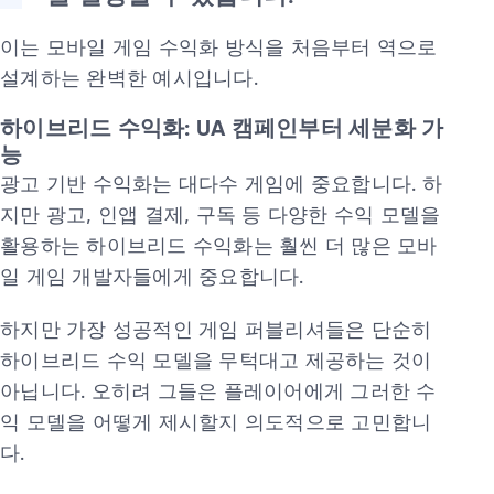
이는 모바일 게임 수익화 방식을 처음부터 역으로
설계하는 완벽한 예시입니다.
하이브리드 수익화: UA 캠페인부터 세분화 가
능
광고 기반 수익화는 대다수 게임에 중요합니다. 하
지만 광고, 인앱 결제, 구독 등 다양한 수익 모델을
활용하는 하이브리드 수익화는 훨씬 더 많은 모바
일 게임 개발자들에게 중요합니다.
하지만 가장 성공적인 게임 퍼블리셔들은 단순히
하이브리드 수익 모델을 무턱대고 제공하는 것이
아닙니다. 오히려 그들은 플레이어에게 그러한 수
익 모델을 어떻게 제시할지 의도적으로 고민합니
다.