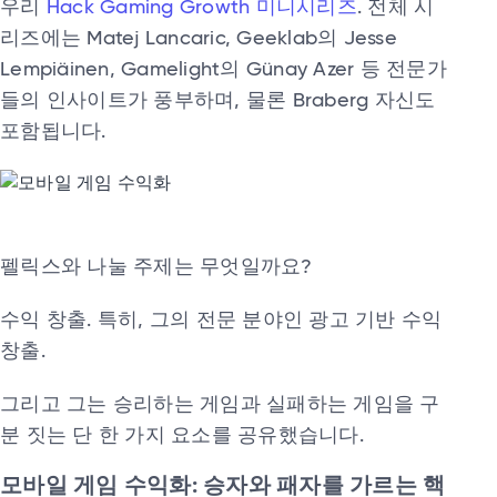
우리
Hack Gaming Growth 미니시리즈
. 전체 시
리즈에는 Matej Lancaric, Geeklab의 Jesse
Lempiäinen, Gamelight의 Günay Azer 등 전문가
들의 인사이트가 풍부하며, 물론 Braberg 자신도
포함됩니다.
펠릭스와 나눌 주제는 무엇일까요?
수익 창출. 특히, 그의 전문 분야인 광고 기반 수익
창출.
그리고 그는 승리하는 게임과 실패하는 게임을 구
분 짓는 단 한 가지 요소를 공유했습니다.
모바일 게임 수익화: 승자와 패자를 가르는 핵