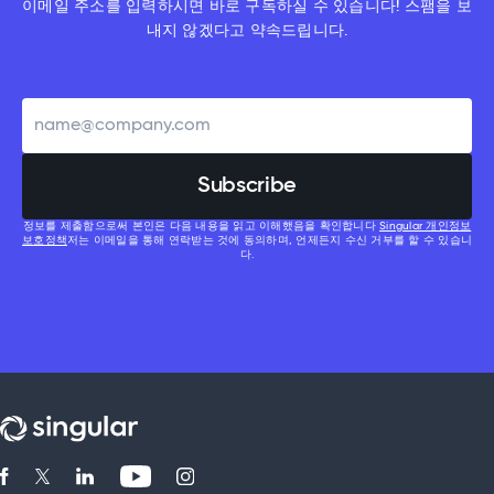
이메일 주소를 입력하시면 바로 구독하실 수 있습니다! 스팸을 보
내지 않겠다고 약속드립니다.
정보를 제출함으로써 본인은 다음 내용을 읽고 이해했음을 확인합니다
Singular 개인정보
보호정책
저는 이메일을 통해 연락받는 것에 동의하며, 언제든지 수신 거부를 할 수 있습니
다.