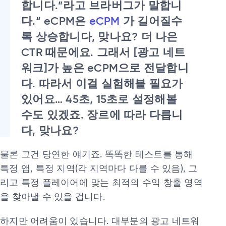
합니다.”라고 브라버그가 말합니
다.“ eCPM은
eCPM
가 길어질수
록 상승합니다, 맞나요? 더 나은
CTR 때문에요. 그래서 [광고 네트
워크]가 높은 eCPM으로 전달합니
다. 따라서 이걸 실험해볼 필요가
있어요… 45초, 15초로 설정해볼
수도 있겠죠. 장르에 따라 다릅니
다, 맞나요?
물론 그건 당연한 얘기죠. 똑똑한 테스트를 통해
특정 앱, 특정 지역(각 지역마다 다를 수 있음), 그
리고 특정 플레이어에 맞는 최적의 수익 창출 영역
을 찾아낼 수 있을 겁니다.
하지만 어려움이 있습니다. 대부분의 광고 네트워