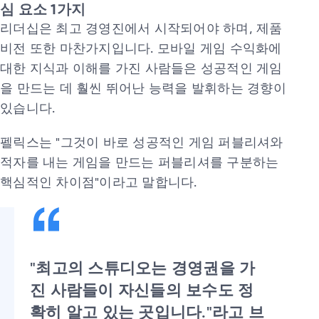
심 요소 1가지
리더십은 최고 경영진에서 시작되어야 하며, 제품
비전 또한 마찬가지입니다. 모바일 게임 수익화에
대한 지식과 이해를 가진 사람들은 성공적인 게임
을 만드는 데 훨씬 뛰어난 능력을 발휘하는 경향이
있습니다.
펠릭스는 "그것이 바로 성공적인 게임 퍼블리셔와
적자를 내는 게임을 만드는 퍼블리셔를 구분하는
핵심적인 차이점"이라고 말합니다.
"최고의 스튜디오는 경영권을 가
진 사람들이 자신들의 보수도 정
확히 알고 있는 곳입니다."라고 브