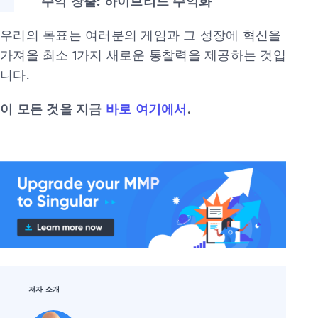
수익 창출: 하이브리드 수익화
우리의 목표는 여러분의 게임과 그 성장에 혁신을
가져올 최소 1가지 새로운 통찰력을 제공하는 것입
니다.
이 모든 것을 지금
바로 여기에서
.
저자 소개