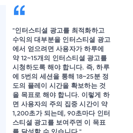
"인터스티셜 광고를 최적화하고
수익의 대부분을 인터스티셜 광고
에서 얻으려면 사용자가 하루에
약 12~15개의 인터스티셜 광고를
시청하도록 해야 합니다. 즉, 하루
에 5번의 세션을 통해 18~25분 정
도의 플레이 시간을 확보하는 것
을 목표로 해야 합니다. 이렇게 하
면 사용자의 주의 집중 시간이 약
1,200초가 되는데, 90초마다 인터
스티셜 광고를 보여주면 이 목표
를 달성할 수 있습니다."