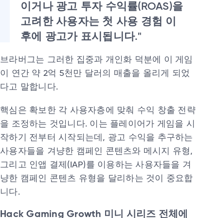
이거나 광고 투자 수익률(ROAS)을
고려한 사용자는 첫 사용 경험 이
후에 광고가 표시됩니다."
브라버그는 그러한 집중과 개인화 덕분에 이 게임
이 연간 약 2억 5천만 달러의 매출을 올리게 되었
다고 말합니다.
핵심은 확보한 각 사용자층에 맞춰 수익 창출 전략
을 조정하는 것입니다. 이는 플레이어가 게임을 시
작하기 전부터 시작되는데, 광고 수익을 추구하는
사용자들을 겨냥한 캠페인 콘텐츠와 메시지 유형,
그리고 인앱 결제(IAP)를 이용하는 사용자들을 겨
냥한 캠페인 콘텐츠 유형을 달리하는 것이 중요합
니다.
Hack Gaming Growth 미니 시리즈 전체에