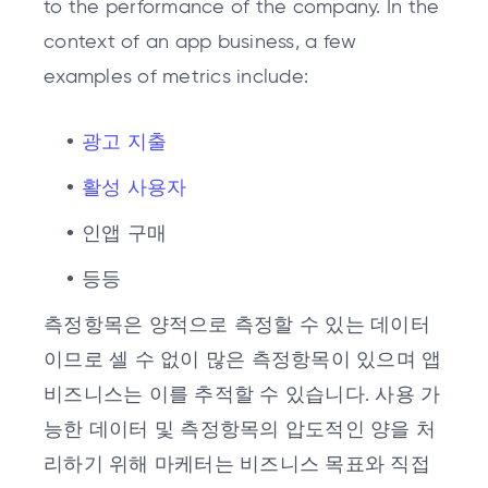
to the performance of the company. In the
context of an app business, a few
examples of metrics include:
광고 지출
활성 사용자
인앱 구매
등등
측정항목은 양적으로 측정할 수 있는 데이터
이므로 셀 수 없이 많은 측정항목이 있으며 앱
비즈니스는 이를 추적할 수 있습니다. 사용 가
능한 데이터 및 측정항목의 압도적인 양을 처
리하기 위해 마케터는 비즈니스 목표와 직접