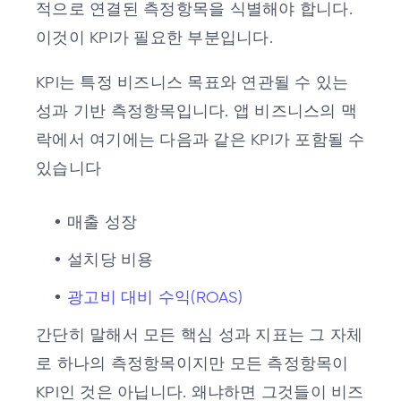
적으로 연결된 측정항목을 식별해야 합니다.
이것이 KPI가 필요한 부분입니다.
KPI는 특정 비즈니스 목표와 연관될 수 있는
성과 기반 측정항목입니다. 앱 비즈니스의 맥
락에서 여기에는 다음과 같은 KPI가 포함될 수
있습니다
매출 성장
설치당 비용
광고비 대비 수익(ROAS)
간단히 말해서 모든 핵심 성과 지표는 그 자체
로 하나의 측정항목이지만 모든 측정항목이
KPI인 것은 아닙니다. 왜냐하면 그것들이 비즈