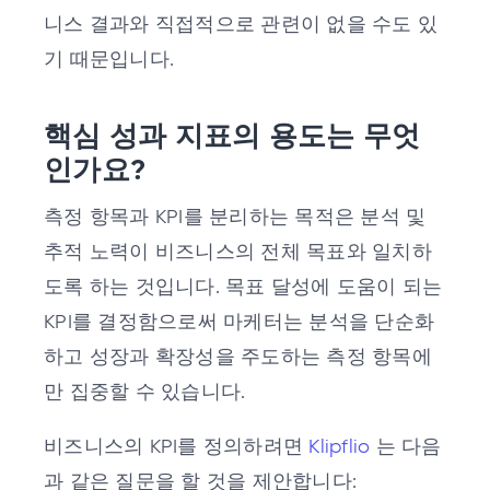
니스 결과와 직접적으로 관련이 없을 수도 있
기 때문입니다.
핵심 성과 지표의 용도는 무엇
인가요?
측정 항목과 KPI를 분리하는 목적은 분석 및
추적 노력이 비즈니스의 전체 목표와 일치하
도록 하는 것입니다. 목표 달성에 도움이 되는
KPI를 결정함으로써 마케터는 분석을 단순화
하고 성장과 확장성을 주도하는 측정 항목에
만 집중할 수 있습니다.
비즈니스의 KPI를 정의하려면
Klipflio
는 다음
과 같은 질문을 할 것을 제안합니다: