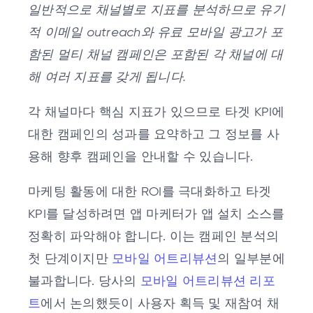
일반적으로 채널별로 지표를 분석하므로 유기
적 이메일 outreach와 유료 모바일 광고가 포
함된 멀티 채널 캠페인은 포함된 각 채널에 대
해 여러 지표를 갖게 됩니다.
각 채널마다 핵심 지표가 있으므로 타겟 KPI에
대한 캠페인의 성과를 요약하고 그 정보를 사
용해 향후 캠페인을 안내할 수 있습니다.
마케팅 활동에 대한 ROI를 극대화하고 타겟
KPI를 달성하려면 앱 마케터가 앱 설치 소스를
정확히 파악해야 합니다. 이는 캠페인 분석의
첫 단계이지만
모바일 어트리뷰션
의 일부분에
불과합니다. 당사의
모바일 어트리뷰션 리포
트
에서 논의했듯이 사용자 획득 및 재참여 채