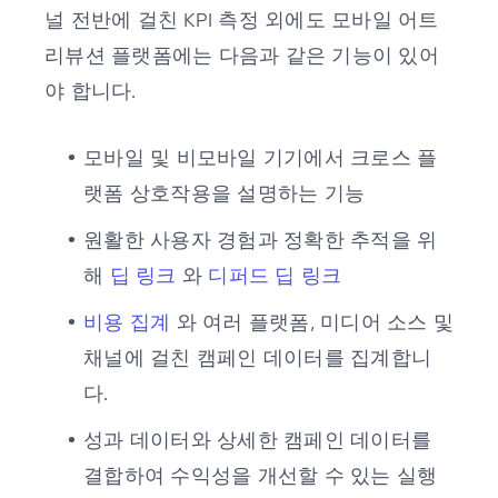
널 전반에 걸친 KPI 측정 외에도 모바일 어트
리뷰션 플랫폼에는 다음과 같은 기능이 있어
야 합니다.
모바일 및 비모바일 기기에서 크로스 플
랫폼 상호작용을 설명하는 기능
원활한 사용자 경험과 정확한 추적을 위
해
딥 링크
와
디퍼드 딥 링크
비용 집계
와 여러 플랫폼, 미디어 소스 및
채널에 걸친 캠페인 데이터를 집계합니
다.
성과 데이터와 상세한 캠페인 데이터를
결합하여 수익성을 개선할 수 있는 실행