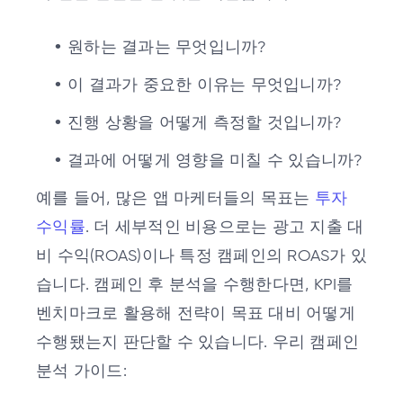
원하는 결과는 무엇입니까?
이 결과가 중요한 이유는 무엇입니까?
진행 상황을 어떻게 측정할 것입니까?
결과에 어떻게 영향을 미칠 수 있습니까?
예를 들어, 많은 앱 마케터들의 목표는
투자
수익률
. 더 세부적인 비용으로는 광고 지출 대
비 수익(ROAS)이나 특정 캠페인의 ROAS가 있
습니다. 캠페인 후 분석을 수행한다면, KPI를
벤치마크로 활용해 전략이 목표 대비 어떻게
수행됐는지 판단할 수 있습니다. 우리
캠페인
분석 가이드
: