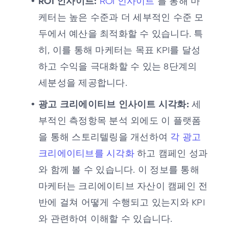
ROI 인사이트:
ROI 인사이트
를 통해 마
케터는 높은 수준과 더 세부적인 수준 모
두에서 예산을 최적화할 수 있습니다. 특
히, 이를 통해 마케터는 목표 KPI를 달성
하고 수익을 극대화할 수 있는 8단계의
세분성을 제공합니다.
광고 크리에이티브 인사이트 시각화:
세
부적인 측정항목 분석 외에도 이 플랫폼
을 통해 스토리텔링을 개선하여
각 광고
크리에이티브를 시각화
하고 캠페인 성과
와 함께 볼 수 있습니다. 이 정보를 통해
마케터는 크리에이티브 자산이 캠페인 전
반에 걸쳐 어떻게 수행되고 있는지와 KPI
와 관련하여 이해할 수 있습니다.