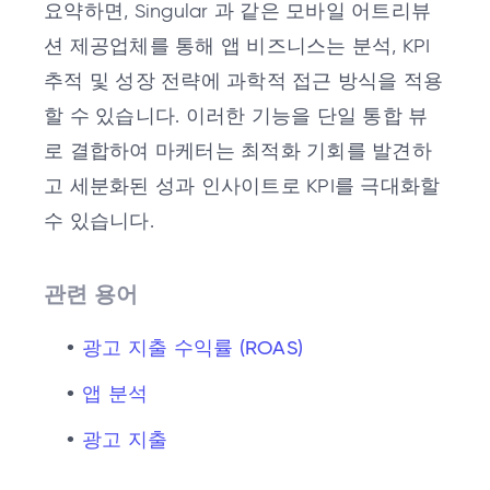
요약하면, Singular 과 같은 모바일 어트리뷰
션 제공업체를 통해 앱 비즈니스는 분석, KPI
추적 및 성장 전략에 과학적 접근 방식을 적용
할 수 있습니다. 이러한 기능을 단일 통합 뷰
로 결합하여 마케터는 최적화 기회를 발견하
고 세분화된 성과 인사이트로 KPI를 극대화할
수 있습니다.
관련 용어
광고 지출 수익률 (ROAS)
앱 분석
광고 지출