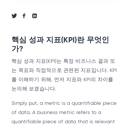
트위터로 공유
페이스북으로 공유
링크드인으로 공유
핵심 성과 지표(KPI)란 무엇인
가?
핵심 성과 지표(KPI)는 특정 비즈니스 결과 또
는 목표와 직접적으로 관련된 지표입니다. KPI
를 이해하기 위해, 먼저 지표와 KPI의 차이를
논의해 보겠습니다.
Simply put, a metric is a quantifiable piece
of data. A business metric refers to a
quantifiable piece of data that is relevant