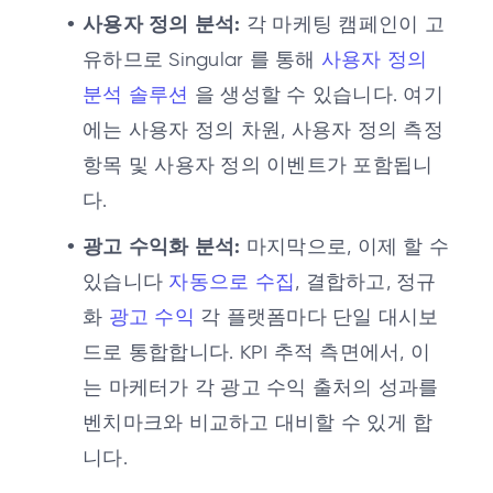
사용자 정의 분석:
각 마케팅 캠페인이 고
유하므로 Singular 를 통해
사용자 정의
분석 솔루션
을 생성할 수 있습니다. 여기
에는 사용자 정의 차원, 사용자 정의 측정
항목 및 사용자 정의 이벤트가 포함됩니
다.
광고 수익화 분석:
마지막으로, 이제 할 수
있습니다
자동으로 수집
, 결합하고, 정규
화
광고 수익
각 플랫폼마다 단일 대시보
드로 통합합니다. KPI 추적 측면에서, 이
는 마케터가 각 광고 수익 출처의 성과를
벤치마크와 비교하고 대비할 수 있게 합
니다.