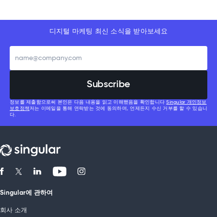
디지털 마케팅 최신 소식을 받아보세요
정보를 제출함으로써 본인은 다음 내용을 읽고 이해했음을 확인합니다
Singular 개인정보
보호정책
저는 이메일을 통해 연락받는 것에 동의하며, 언제든지 수신 거부를 할 수 있습니
다.
Singular에 관하여
회사 소개