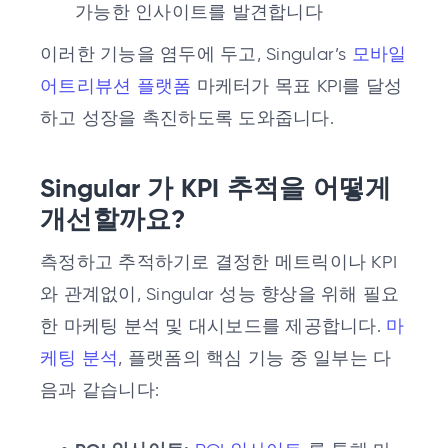
가능한 인사이트를 발견합니다
이러한 기능을 염두에 두고, Singular’s
모바일
어트리뷰션 플랫폼
마케터가 목표 KPI를 달성
하고 성장을 촉진하도록 도와줍니다.
Singular 가 KPI 추적을 어떻게
개선할까요?
측정하고 추적하기로 결정한 메트릭이나 KPI
와 관계없이, Singular 성능 향상을 위해 필요
한 마케팅 분석 및 대시보드를 제공합니다.
마
케팅 분석
, 플랫폼의 핵심 기능 중 일부는 다
음과 같습니다: