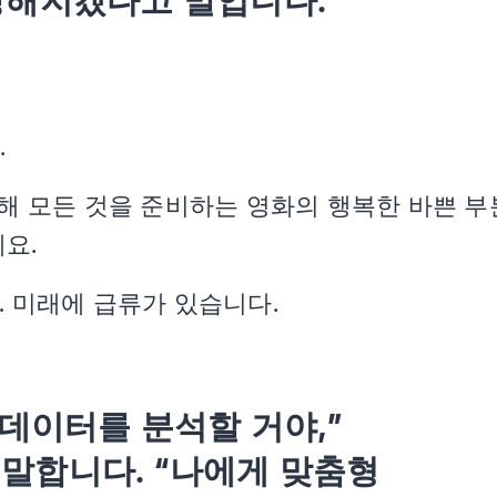
강해지겠다고 말입니다.”
.
해 모든 것을 준비하는 영화의 행복한 바쁜 부
요.
… 미래에 급류가 있습니다.
 데이터를 분석할 거야,”
i가 말합니다. “나에게 맞춤형