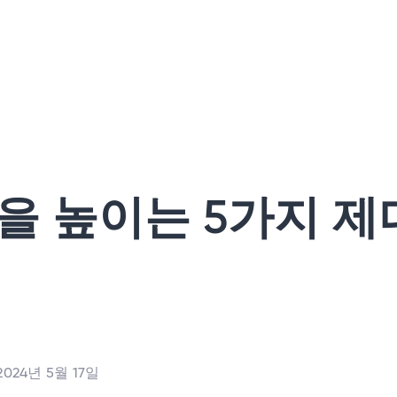
을 높이는 5가지 제
2024년 5월 17일