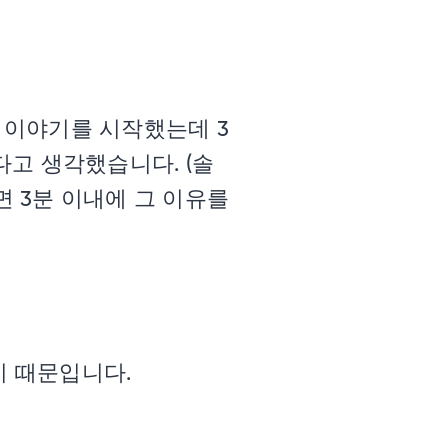
다. 이야기를 시작했는데 3
고 생각했습니다. (솔
면 3분 이내에 그 이유를
기 때문입니다.