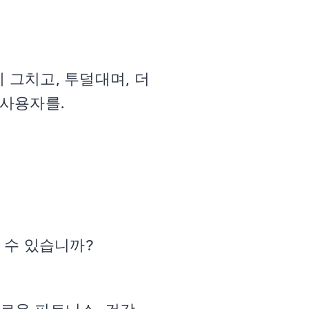
 그치고, 투덜대며, 더
 사용자를.
 수 있습니까?