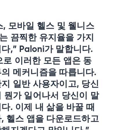
, 모바일 헬스 및 웰니스
는 끔찍한 유지율을 가지
,” Paloni가 말합니다.
로 이러한 모든 앱은 동
류의 메커니즘을 따릅니다.
지 일반 사용자이고, 당신
 뭔가 일어나서 당신이 말
다. 이제 내 삶을 바꿀 때
, 헬스 앱을 다운로드하고