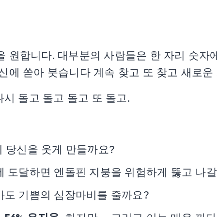
을 원합니다. 대부분의 사람들은 한 자리 숫자에
신에 쏟아 붓습니다 계속 찾고 또 찾고 새로운
다시 돌고 돌고 돌고 또 돌고.
이 당신을 웃게 만들까요?
에 도달하면 엔돌핀 지붕을 위험하게 뚫고 나갈
아마도 기쁨의 심장마비를 줄까요?