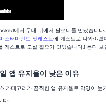
ps Unlocked에서 무대 뒤에서 팔로니를 만났습니
 마스터마인드 팟캐스트
에 게스트로 나와야겠다
 게스트로 모실 필요가 있었습니다.) 듣다 보
일 앱 유지율이 낮은 이유
니스 카테고리가 끔찍한 앱 유지율로 악명이 높
니다: