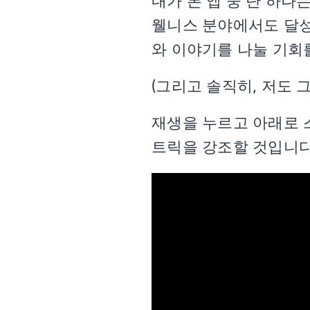
내가 본 앱 중 단 하나
웰니스 분야에서도 달
와 이야기를 나눌 기회
(그리고 솔직히, 저도 
재생을 누르고 아래로 스크
트릭을 강조할 것입니다