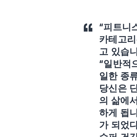
“피트니스
카테고리
고 있습니다
“일반적으
일한 종
당신은 단
의 삶에서
하게 됩니
가 되었다