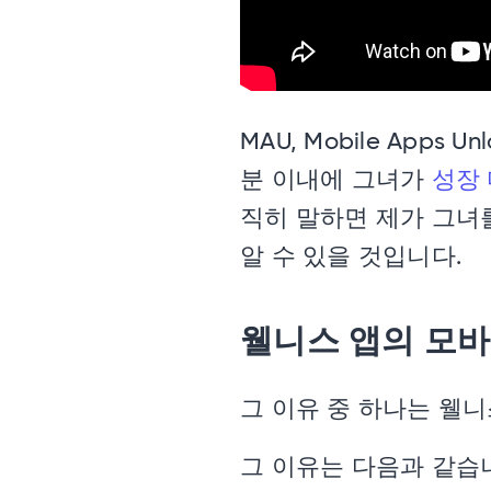
MAU, Mobile Ap
분 이내에 그녀가
성장
직히 말하면 제가 그녀를
알 수 있을 것입니다.
웰니스 앱의 모바
그 이유 중 하나는 웰
그 이유는 다음과 같습