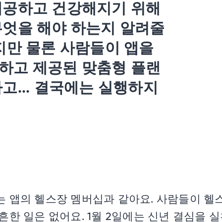
제공하고 건강해지기 위해
무엇을 해야 하는지 알려줄
지만 물론 사람들이 앱을
하고 제공된 맞춤형 플랜
고... 결국에는 실행하지
는 앱의 헬스장 멤버십과 같아요. 사람들이 
흔한 일은 없어요. 1월 2일에는 신년 결심을