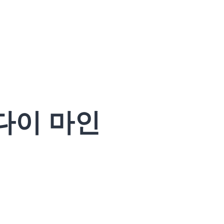
다이 마인