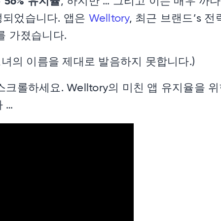
는
56% 유지율
, 하지만 … 그리고 이는 매우 까
성되었습니다. 앱은
Welltory
, 최근 브랜드’s 전략
를 가졌습니다.
그녀의 이름을 제대로 발음하지 못합니다.)
롤하세요. Welltory의 미친 앱 유지율을 위한
 …