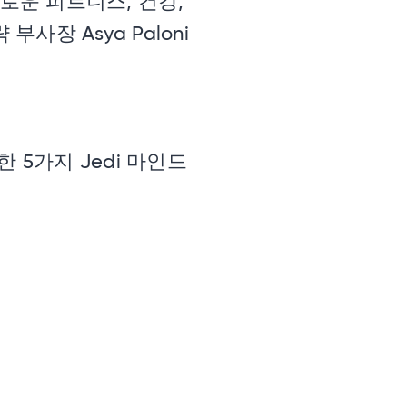
다로운 피트니스, 건강,
 부사장 Asya Paloni
 5가지 Jedi 마인드