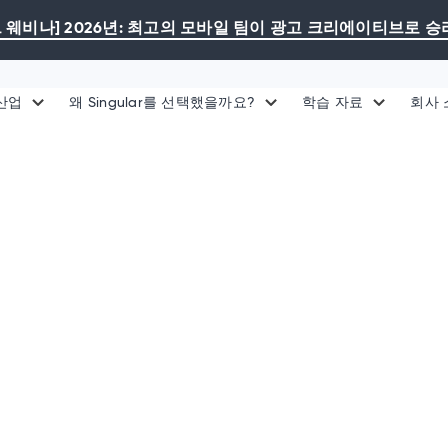
 웨비나] 2026년: 최고의 모바일 팀이 광고 크리에이티브로 
산업
왜 Singular를 선택했을까요?
학습 자료
회사